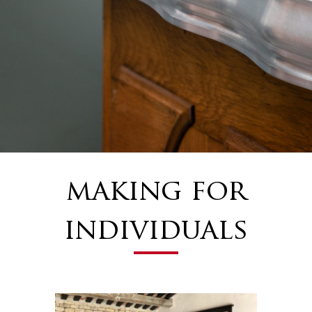
making for
individuals