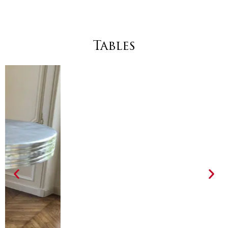
Tables