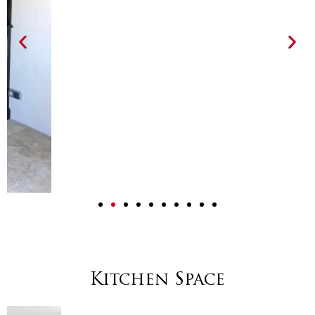
Kitchen Space