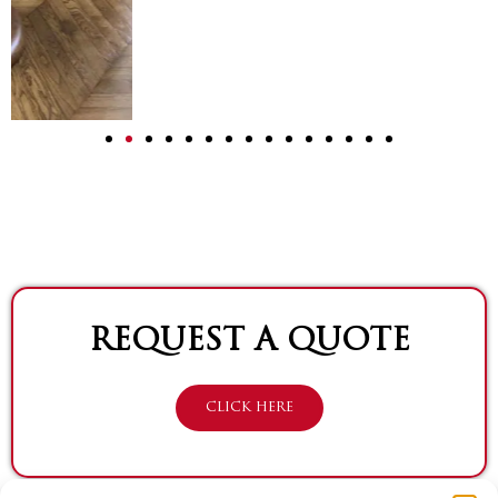
REQUEST A QUOTE
CLICK HERE