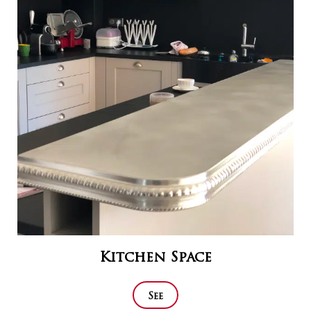
Kitchen Space
See