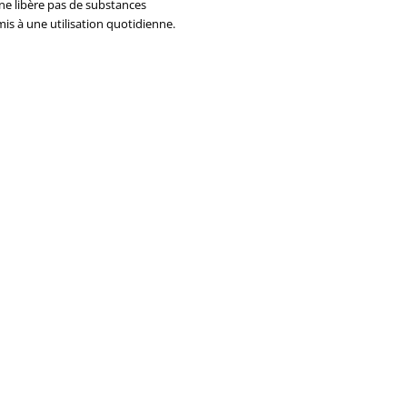
 ne libère pas de substances
mis à une utilisation quotidienne.