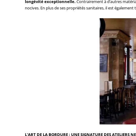
longévité exceptionnelle.
Contrairement à d’autres matériau
nocives. En plus de ses propriétés sanitaires, il est également 
L’ART DE LA BORDURE : UNE SIGNATURE DES ATELIERS 