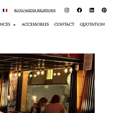
BLOG/MEDIA RELATIONS
NCES
ACCESSORIES
CONTACT
QUOTATION