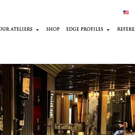
OUR ATELIERS
SHOP
EDGE PROFILES
REFERE