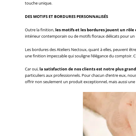
touche unique.
DES MOTIFS ET BORDURES PERSONNALISÉS
Outre la finition,
les motifs et les bordures jouent un rôle
intérieur contemporain ou de motifs floraux délicats pour un 
Les bordures des Ateliers Nectoux, quant à elles, peuvent êtr
une finition impeccable qui souligne l’élégance du comptoir. C
Car oui,
la satisfaction de nos clients est notre plus gra
particuliers aux professionnels. Pour chacun d’entre eux, no
offrir non seulement un produit exceptionnel, mais aussi une 