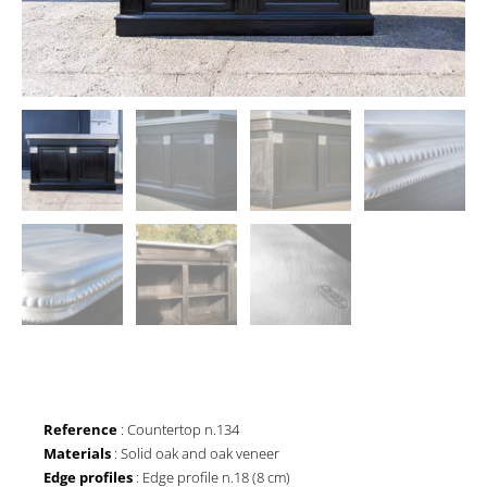
Reference
: Countertop n.134
Materials
: Solid oak and oak veneer
Edge profiles
: Edge profile n.18 (8 cm)