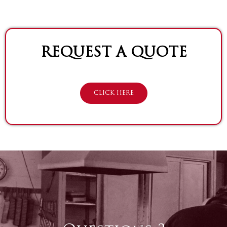
REQUEST A QUOTE
CLICK HERE