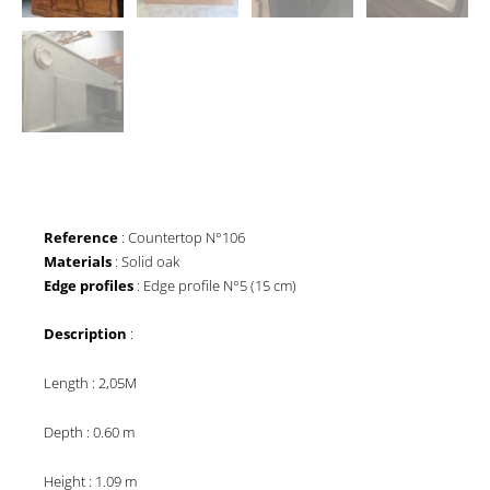
Reference
: Countertop N°106
Materials
: Solid oak
Edge profiles
: Edge profile N°5 (15 cm)
Description
:
Length : 2,05M
Depth : 0.60 m
Height : 1.09 m