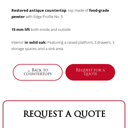
Restored antique countertop
, top made of
food-grade
pewter
with Edge Profile No. 5
15 mm lift
both inside and outside
Interior
in solid oak:
Featuring a raised platform, 3 drawers, 3
storage spaces, and a sink area.
← Back to
Request for a
countertops
quote
REQUEST A QUOTE