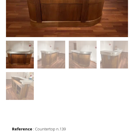
Reference
: Countertop n.139