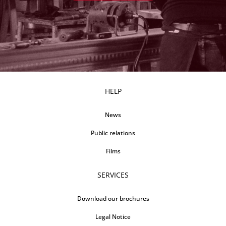
HELP
News
Public relations
Films
SERVICES
Download our brochures
Legal Notice