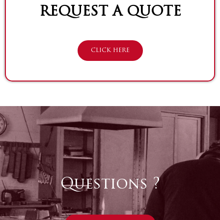
REQUEST A QUOTE
CLICK HERE
Questions ?