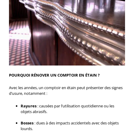
POURQUOI RÉNOVER UN COMPTOIR EN ÉTAIN ?
Avec les années, un comptoir en étain peut présenter des signes
d’usure, notamment :
Rayures
: causées par l’utilisation quotidienne ou les
objets abrasifs.
Bosses
: dues à des impacts accidentels avec des objets
lourds.