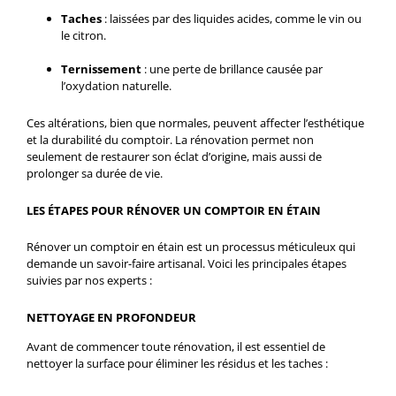
Taches
: laissées par des liquides acides, comme le vin ou
le citron.
Ternissement
: une perte de brillance causée par
l’oxydation naturelle.
Ces altérations, bien que normales, peuvent affecter l’esthétique
et la durabilité du comptoir. La rénovation permet non
seulement de restaurer son éclat d’origine, mais aussi de
prolonger sa durée de vie.
LES ÉTAPES POUR RÉNOVER UN COMPTOIR EN ÉTAIN
Rénover un comptoir en étain est un processus méticuleux qui
demande un savoir-faire artisanal. Voici les principales étapes
suivies par nos experts :
NETTOYAGE EN PROFONDEUR
Avant de commencer toute rénovation, il est essentiel de
nettoyer la surface pour éliminer les résidus et les taches :