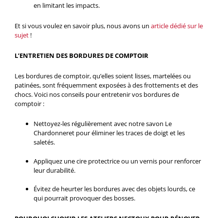
en limitant les impacts.
Et si vous voulez en savoir plus, nous avons un
article dédié sur le
sujet
!
L’ENTRETIEN DES BORDURES DE COMPTOIR
Les bordures de comptoir, qu’elles soient lisses, martelées ou
patinées, sont fréquemment exposées à des frottements et des
chocs. Voici nos conseils pour entretenir vos bordures de
comptoir :
Nettoyez-les régulièrement avec notre savon Le
Chardonneret pour éliminer les traces de doigt et les
saletés.
Appliquez une cire protectrice ou un vernis pour renforcer
leur durabilité.
Évitez de heurter les bordures avec des objets lourds, ce
qui pourrait provoquer des bosses.