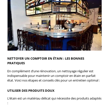
NETTOYER UN COMPTOIR EN ÉTAIN : LES BONNES
PRATIQUES
En complément d’une rénovation, un nettoyage régulier est
indispensable pour maintenir un comptoir en étain en parfait
état. Voici nos étapes et conseils clés pour un entretien optimal :
UTILISER DES PRODUITS DOUX
L’étain est un matériau délicat qui nécessite des produits adaptés
: