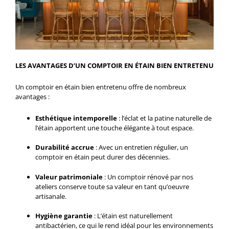
LES AVANTAGES D’UN COMPTOIR EN ÉTAIN BIEN ENTRETENU
Un comptoir en étain bien entretenu offre de nombreux
avantages :
Esthétique intemporelle
: l’éclat et la patine naturelle de
l’étain apportent une touche élégante à tout espace.
Durabilité accrue
: Avec un entretien régulier, un
comptoir en étain peut durer des décennies.
Valeur patrimoniale
: Un comptoir rénové par nos
ateliers conserve toute sa valeur en tant qu’oeuvre
artisanale.
Hygiène garantie
: L’étain est naturellement
antibactérien, ce qui le rend idéal pour les environnements