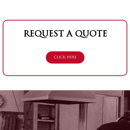
REQUEST A QUOTE
CLICK HERE