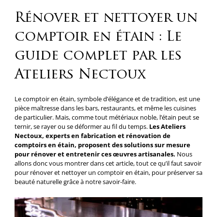
Rénover et nettoyer un
comptoir en étain : Le
guide complet par les
Ateliers Nectoux
Le comptoir en étain, symbole d’élégance et de tradition, est une
pièce maîtresse dans les bars, restaurants, et même les cuisines
de particulier. Mais, comme tout métériaux noble, l’étain peut se
ternir, se rayer ou se déformer au fil du temps.
Les Ateliers
Nectoux, experts en fabrication et rénovation de
comptoirs en étain, proposent des solutions sur mesure
pour rénover et entretenir ces œuvres artisanales.
Nous
allons donc vous montrer dans cet article, tout ce qu’il faut savoir
pour rénover et nettoyer un comptoir en étain, pour préserver sa
beauté naturelle grâce à notre savoir-faire.