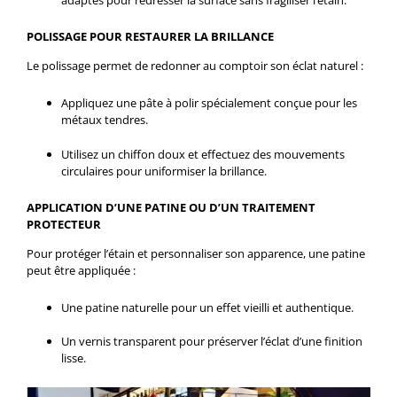
POLISSAGE POUR RESTAURER LA BRILLANCE
Le polissage permet de redonner au comptoir son éclat naturel :
Appliquez une pâte à polir spécialement conçue pour les
métaux tendres.
Utilisez un chiffon doux et effectuez des mouvements
circulaires pour uniformiser la brillance.
APPLICATION D’UNE PATINE OU D’UN TRAITEMENT
PROTECTEUR
Pour protéger l’étain et personnaliser son apparence, une patine
peut être appliquée :
Une patine naturelle pour un effet vieilli et authentique.
Un vernis transparent pour préserver l’éclat d’une finition
lisse.