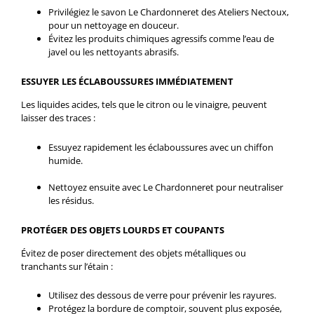
Privilégiez le savon Le Chardonneret des Ateliers Nectoux,
pour un nettoyage en douceur.
Évitez les produits chimiques agressifs comme l’eau de
javel ou les nettoyants abrasifs.
ESSUYER LES ÉCLABOUSSURES IMMÉDIATEMENT
Les liquides acides, tels que le citron ou le vinaigre, peuvent
laisser des traces :
Essuyez rapidement les éclaboussures avec un chiffon
humide.
Nettoyez ensuite avec Le Chardonneret pour neutraliser
les résidus.
PROTÉGER DES OBJETS LOURDS ET COUPANTS
Évitez de poser directement des objets métalliques ou
tranchants sur l’étain :
Utilisez des dessous de verre pour prévenir les rayures.
Protégez la bordure de comptoir, souvent plus exposée,