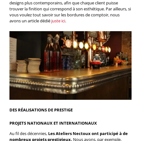
designs plus contemporains, afin que chaque client puisse
trouver la finition qui correspond à son esthétique. Par ailleurs, si
vous voulez tout savoir sur les bordures de comptoir, nous
avons un article dédié
juste ici
.
DES RÉALISATIONS DE PRESTIGE
PROJETS NATIONAUX ET INTERNATIONAUX
Au fil des décennies,
Les Ateliers Nectoux ont participé à de
nombreux projets prestigieux.
Nous avons, par exemple,