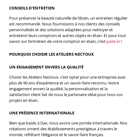
CONSEILS D’ENTRETIEN
Pour préserver la beauté naturelle de l’étain, un entretien régulier
est recommandé. Nous fournissons à nos clients des conseils
personnalisés et des solutions adaptées pour nettoyer et
entretenir leurs comptoirs et autres objets en étain. Et pour tout
savoir sur l’entretien de votre comptoir en étain, c’est
juste ici
!
POURQUOI CHOISIR LES ATELIERS NECTOUX
UN ENGAGEMENT ENVERS LA QUALITÉ
Choisir les Ateliers Nectoux, c’est opter pour une entreprise avec
plus de 90 ans d’expérience et un savoir-faire reconnu. Notre
engagement envers la qualité, la personnalisation et la
satisfaction client fait de nous le partenaire idéal pour tous vos
projets en étain.
UNE PRÉSENCE INTERNATIONALE
Bien que basés à Dax, nous avons une portée internationale. Nos
créations ornent des établissements prestigieux à travers le
monde, reflétant l’élégance et le savoir-faire français.