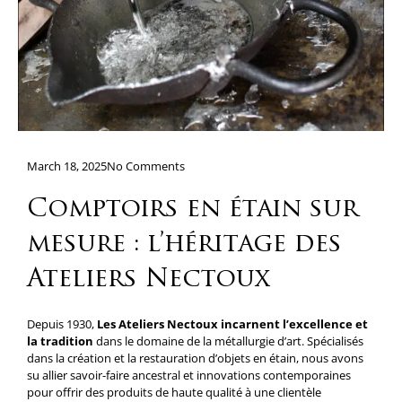
March 18, 2025
No Comments
Comptoirs en étain sur
mesure : l’héritage des
Ateliers Nectoux
Depuis 1930,
Les Ateliers Nectoux incarnent l’excellence et
la tradition
dans le domaine de la métallurgie d’art. Spécialisés
dans la création et la restauration d’objets en étain, nous avons
su allier savoir-faire ancestral et innovations contemporaines
pour offrir des produits de haute qualité à une clientèle