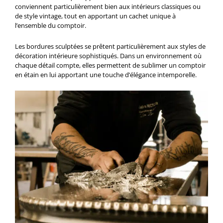
conviennent particulièrement bien aux intérieurs classiques ou
de style vintage, tout en apportant un cachet unique à
l’ensemble du comptoir.
Les bordures sculptées se prêtent particulièrement aux styles de
décoration intérieure sophistiqués. Dans un environnement où
chaque détail compte, elles permettent de sublimer un comptoir
en étain en lui apportant une touche d’élégance intemporelle.