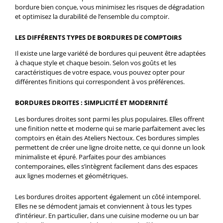
bordure bien conçue, vous minimisez les risques de dégradation
et optimisez la durabilité de l’ensemble du comptoir.
LES DIFFÉRENTS TYPES DE BORDURES DE COMPTOIRS
Il existe une large variété de bordures qui peuvent être adaptées
à chaque style et chaque besoin. Selon vos goûts et les
caractéristiques de votre espace, vous pouvez opter pour
différentes finitions qui correspondent à vos préférences.
BORDURES DROITES : SIMPLICITÉ ET MODERNITÉ
Les bordures droites sont parmi les plus populaires. Elles offrent
une finition nette et moderne qui se marie parfaitement avec les
comptoirs en étain des Ateliers Nectoux. Ces bordures simples
permettent de créer une ligne droite nette, ce qui donne un look
minimaliste et épuré. Parfaites pour des ambiances
contemporaines, elles s’intègrent facilement dans des espaces
aux lignes modernes et géométriques.
Les bordures droites apportent également un côté intemporel.
Elles ne se démodent jamais et conviennent à tous les types
d’intérieur. En particulier, dans une cuisine moderne ou un bar