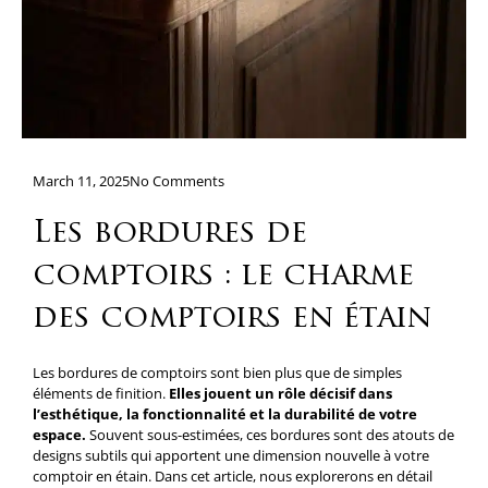
March 11, 2025
No Comments
Les bordures de
comptoirs : le charme
des comptoirs en étain
Les bordures de comptoirs sont bien plus que de simples
éléments de finition.
Elles jouent un rôle décisif dans
l’esthétique, la fonctionnalité et la durabilité de votre
espace.
Souvent sous-estimées, ces bordures sont des atouts de
designs subtils qui apportent une dimension nouvelle à votre
comptoir en étain. Dans cet article, nous explorerons en détail