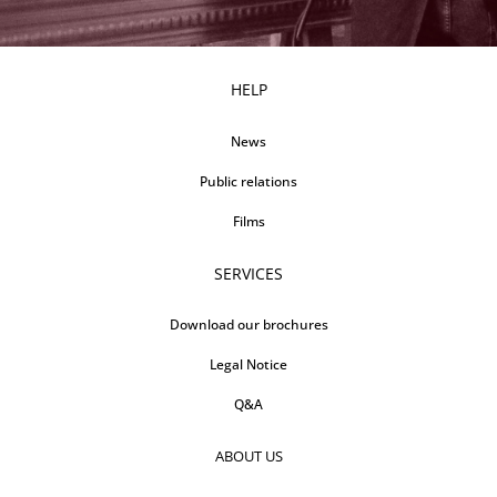
HELP
News
Public relations
Films
SERVICES
Download our brochures
Legal Notice
Q&A
ABOUT US