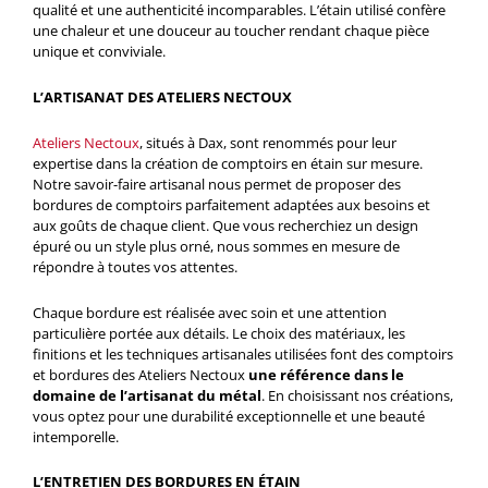
qualité et une authenticité incomparables. L’étain utilisé confère
une chaleur et une douceur au toucher rendant chaque pièce
unique et conviviale.
L’ARTISANAT DES ATELIERS NECTOUX
Ateliers Nectoux
, situés à Dax, sont renommés pour leur
expertise dans la création de comptoirs en étain sur mesure.
Notre savoir-faire artisanal nous permet de proposer des
bordures de comptoirs parfaitement adaptées aux besoins et
aux goûts de chaque client. Que vous recherchiez un design
épuré ou un style plus orné, nous sommes en mesure de
répondre à toutes vos attentes.
Chaque bordure est réalisée avec soin et une attention
particulière portée aux détails. Le choix des matériaux, les
finitions et les techniques artisanales utilisées font des comptoirs
et bordures des Ateliers Nectoux
une référence dans le
domaine de l’artisanat du métal
. En choisissant nos créations,
vous optez pour une durabilité exceptionnelle et une beauté
intemporelle.
L’ENTRETIEN DES BORDURES EN ÉTAIN