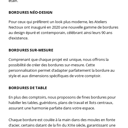
étain.
BORDURES NÉO-DESIGN
Pour ceux qui préfèrent un look plus moderne, les Ateliers
Nectoux ont inauguré en 2020 une nouvelle gamme de bordures
au design épuré et contemporain, célébrant ainsi leurs 90 ans
d’existence.
BORDURES SUR-MESURE
Comprenant que chaque projet est unique, nous offrons la
possibilité de créer des bordures sur-mesure. Cette
personnalisation permet d’adapter parfaitement la bordure au
style et aux dimensions spécifiques de votre comptoir.
BORDURES DE TABLE
En plus des comptoirs, nous proposons de fines bordures pour
habiller les tables, guéridons, plans de travail et îlots centraux,
assurant une harmonie parfaite dans votre espace.
Chaque bordure est coulée à la main dans des moules en fonte
d’acier, certains datant de la fin du XIXe siècle, garantissant une