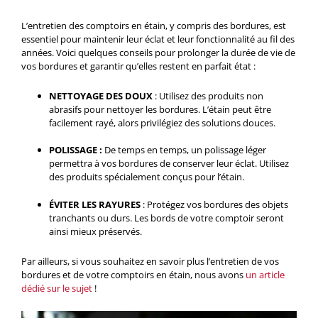
L’entretien des comptoirs en étain, y compris des bordures, est
essentiel pour maintenir leur éclat et leur fonctionnalité au fil des
années. Voici quelques conseils pour prolonger la durée de vie de
vos bordures et garantir qu’elles restent en parfait état :
NETTOYAGE DES DOUX
: Utilisez des produits non
abrasifs pour nettoyer les bordures. L’étain peut être
facilement rayé, alors privilégiez des solutions douces.
POLISSAGE :
De temps en temps, un polissage léger
permettra à vos bordures de conserver leur éclat. Utilisez
des produits spécialement conçus pour l’étain.
ÉVITER LES RAYURES
: Protégez vos bordures des objets
tranchants ou durs. Les bords de votre comptoir seront
ainsi mieux préservés.
Par ailleurs, si vous souhaitez en savoir plus l’entretien de vos
bordures et de votre comptoirs en étain, nous avons
un article
dédié sur le sujet
!