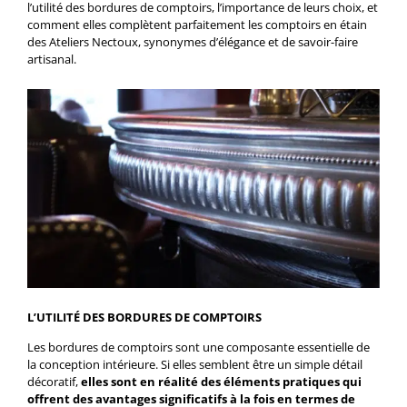
l’utilité des bordures de comptoirs, l’importance de leurs choix, et
comment elles complètent parfaitement les comptoirs en étain
des Ateliers Nectoux, synonymes d’élégance et de savoir-faire
artisanal.
L’UTILITÉ DES BORDURES DE COMPTOIRS
Les bordures de comptoirs sont une composante essentielle de
la conception intérieure. Si elles semblent être un simple détail
décoratif,
elles sont en réalité des éléments pratiques qui
offrent des avantages significatifs à la fois en termes de