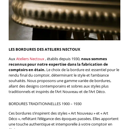
LES BORDURES DES ATELIERS NECTOUX
Aux
Ateliers Nectoux
, établis depuis 1930,
nous sommes
reconnus pour notre expertise dans la fabrication de
comptoirs en étain.
Le choix de la bordure est essentiel pour le
rendu final du comptoir, déterminant le style et l’ambiance
souhaités. Nous proposons une gamme variée de bordures,
allant des designs contemporains et sobres aux styles plus
traditionnels et inspirés de l’Art Nouveau et de l’Art Déco.
BORDURES TRADITIONNELLES 1900 – 1930
Ces bordures s’inspirent des styles « Art Nouveau » et « Art
Déco », reflétant l’élégance des époques passées. Elles apportent
une touche authentique et intemporelle à votre comptoir en