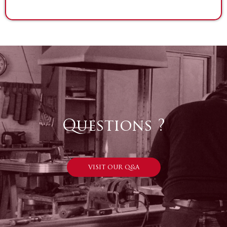
Questions ?
VISIT OUR Q&A