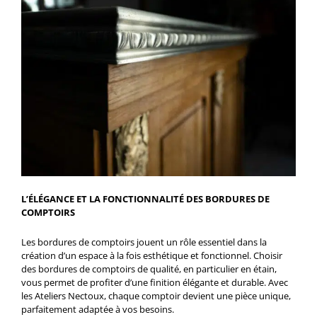
L’ÉLÉGANCE ET LA FONCTIONNALITÉ DES BORDURES DE
COMPTOIRS
Les bordures de comptoirs jouent un rôle essentiel dans la
création d’un espace à la fois esthétique et fonctionnel. Choisir
des bordures de comptoirs de qualité, en particulier en étain,
vous permet de profiter d’une finition élégante et durable. Avec
les Ateliers Nectoux, chaque comptoir devient une pièce unique,
parfaitement adaptée à vos besoins.