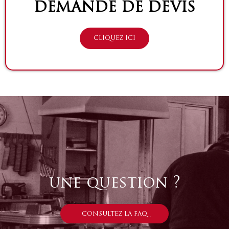
DEMANDE DE DEVIS
CLIQUEZ ICI
une question ?
CONSULTEZ LA FAQ