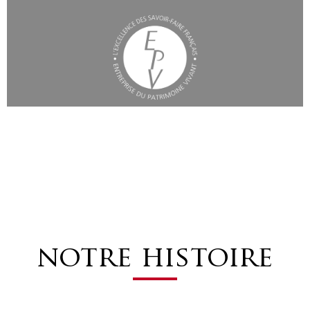
notre histoire