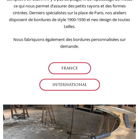
ce qui nous permet d’assurer des petits rayons et des formes
cintrées. Derniers spécialistes sur la place de Paris, nos ateliers
disposent de bordures de style 1900-1930 et neo design de toutes
tailles.
Nous fabriquons également des bordures personnalisées sur
demande.
FRANCE
INTERNATIONAL