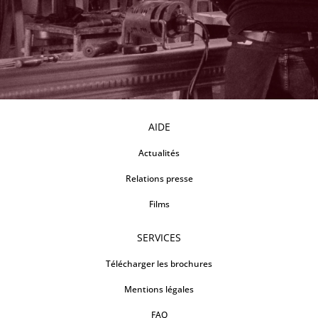
AIDE
Actualités
Relations presse
Films
SERVICES
Télécharger les brochures
Mentions légales
FAQ