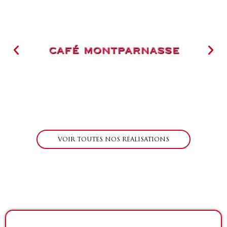
VOIR TOUTES NOS RÉALISATIONS