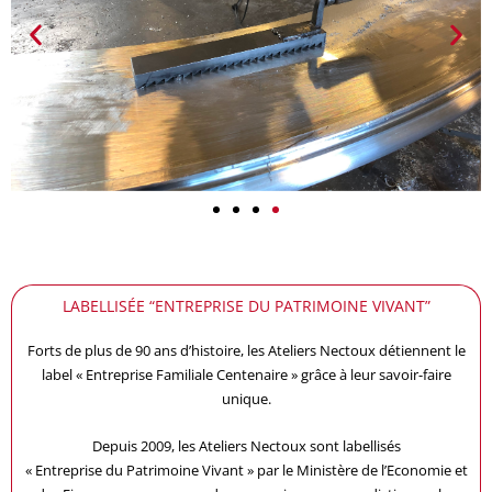
LABELLISÉE “ENTREPRISE DU PATRIMOINE VIVANT”
Forts de plus de 90 ans d’histoire, les Ateliers Nectoux détiennent le
label « Entreprise Familiale Centenaire » grâce à leur savoir-faire
unique.
Depuis 2009, les Ateliers Nectoux sont labellisés
« Entreprise du Patrimoine Vivant » par le Ministère de l’Economie et