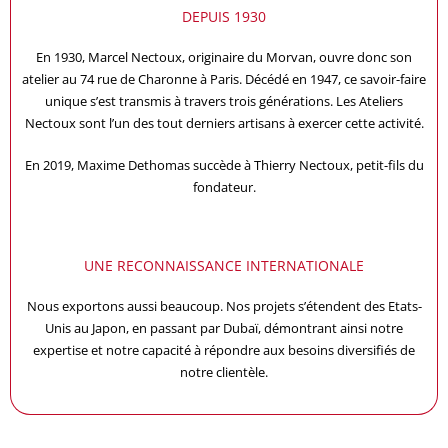
DEPUIS 1930
En 1930, Marcel Nectoux, originaire du Morvan, ouvre donc son
atelier au 74 rue de Charonne à Paris. Décédé en 1947, ce savoir-faire
unique s’est transmis à travers trois générations. Les Ateliers
Nectoux sont l’un des tout derniers artisans à exercer cette activité.
En 2019, Maxime Dethomas succède à Thierry Nectoux, petit-fils du
fondateur.
UNE RECONNAISSANCE INTERNATIONALE
Nous exportons aussi beaucoup. Nos projets s’étendent des Etats-
Unis au Japon, en passant par Dubaï, démontrant ainsi notre
expertise et notre capacité à répondre aux besoins diversifiés de
notre clientèle.