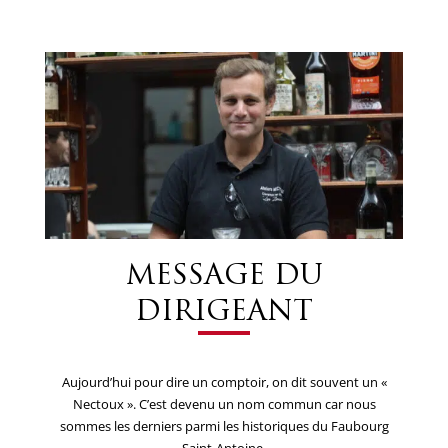
MESSAGE DU
DIRIGEANT
Aujourd’hui pour dire un comptoir, on dit souvent un «
Nectoux ». C’est devenu un nom commun car nous
sommes les derniers parmi les historiques du Faubourg