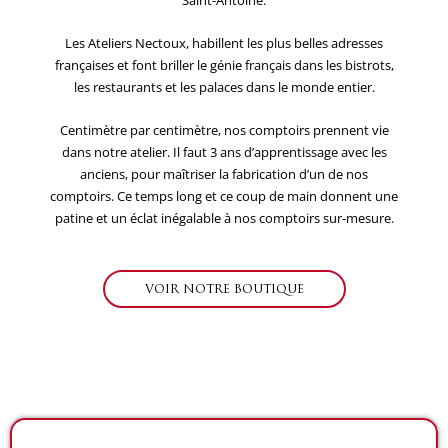
Saint-Antoine.
Les Ateliers Nectoux, habillent les plus belles adresses
françaises et font briller le génie français dans les bistrots,
les restaurants et les palaces dans le monde entier.
Centimètre par centimètre, nos comptoirs prennent vie
dans notre atelier. Il faut 3 ans d’apprentissage avec les
anciens, pour maîtriser la fabrication d’un de nos
comptoirs. Ce temps long et ce coup de main donnent une
patine et un éclat inégalable à nos comptoirs sur-mesure.
VOIR NOTRE BOUTIQUE