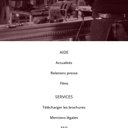
AIDE
Actualités
Relations presse
Films
SERVICES
Télécharger les brochures
Mentions légales
FAQ