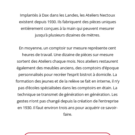
Implantés à Dax dans les Landes, les Ateliers Nectoux
existent depuis 1930. Ils fabriquent des pièces uniques
entièrement conçues à la main qui peuvent mesurer
jusqu’à plusieurs dizaines de mètres.
En moyenne, un comptoir sur mesure représente cent
heures de travail. Une dizaine de pièces sur-mesure
sortent des Ateliers chaque mois. Nos ateliers restaurent
également des meubles anciens, des comptoirs d’époque
personnalisés pour recréer l’esprit bistrot à domicile. La
formation des jeunes et de la relève se fait en interne, il n’y
pas d’écoles spécialisées dans les comptoirs en étain. La
technique se transmet de génération en génération. Les
gestes n’ont pas changé depuis la création de l’entreprise
en 1930. Il faut environ trois ans pour acquérir ce savoir-
faire.