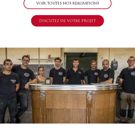
VOIR TOUTES NOS RÉALISATIONS
DISCUTEZ DE VOTRE PROJET