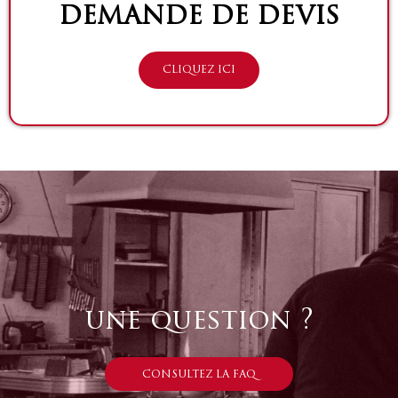
DEMANDE DE DEVIS
CLIQUEZ ICI
une question ?
CONSULTEZ LA FAQ