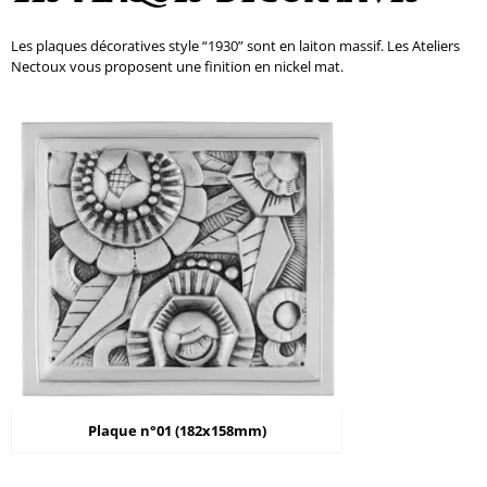
Les plaques décoratives style “1930” sont en laiton massif. Les Ateliers
Nectoux vous proposent une finition en nickel mat.
Plaque n°01 (182x158mm)