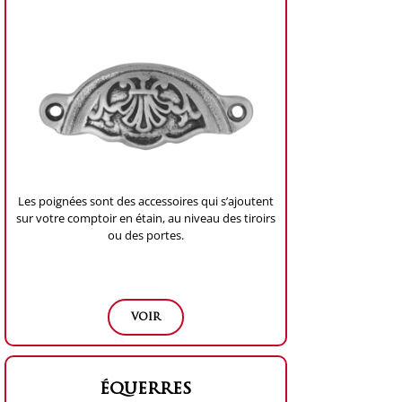
Les poignées sont des accessoires qui s’ajoutent
sur votre comptoir en étain, au niveau des tiroirs
ou des portes.
voir
équerres