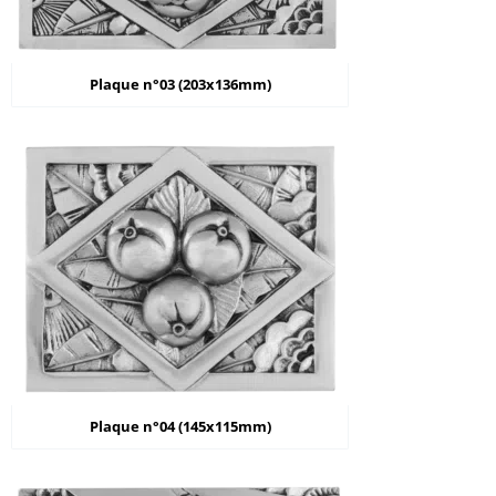
Plaque n°03 (203x136mm)
Plaque n°04 (145x115mm)