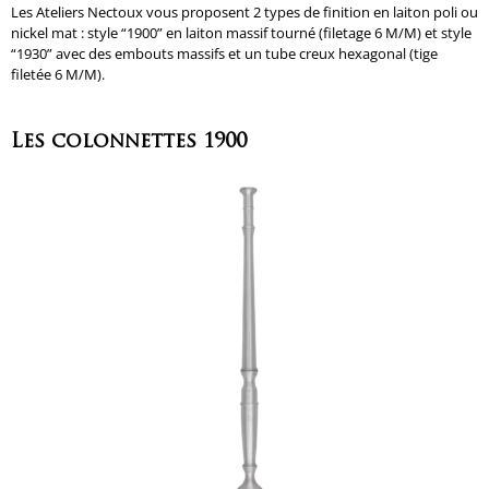
Les Ateliers Nectoux vous proposent 2 types de finition en laiton poli ou
nickel mat : style “1900” en laiton massif tourné (filetage 6 M/M) et style
“1930” avec des embouts massifs et un tube creux hexagonal (tige
filetée 6 M/M).
Les colonnettes 1900