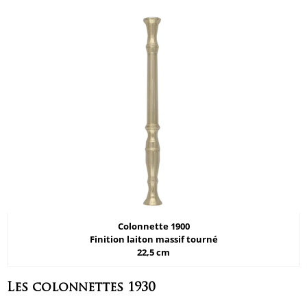
Colonnette 1900
Finition laiton massif tourné
22,5 cm
Les colonnettes 1930