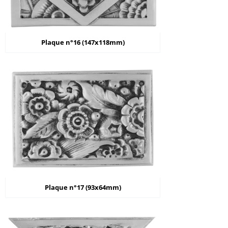
Plaque n°16 (147x118mm)
Plaque n°17 (93x64mm)