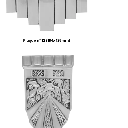
Plaque n°12 (194x139mm)