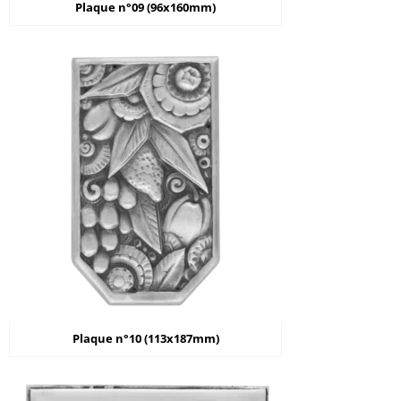
Plaque n°09 (96x160mm)
Plaque n°10 (113x187mm)