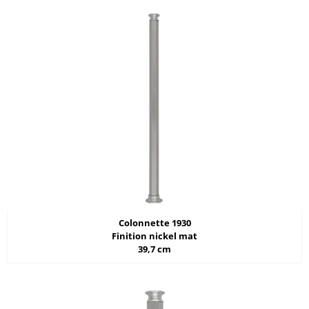
Colonnette 1930
Finition nickel mat
39,7 cm