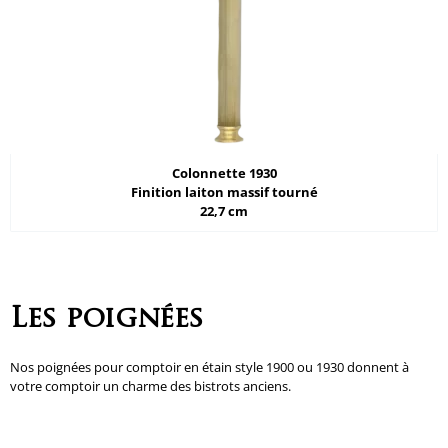
Colonnette 1930
Finition laiton massif tourné
22,7 cm
Les poignées
Nos poignées pour comptoir en étain style 1900 ou 1930 donnent à
votre comptoir un charme des bistrots anciens.