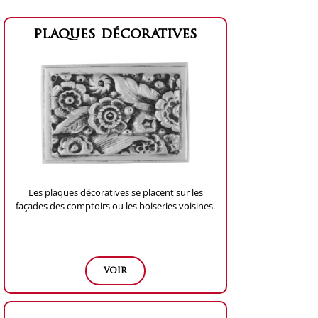
plaques décoratives
Les plaques décoratives se placent sur les
façades des comptoirs ou les boiseries voisines.
voir