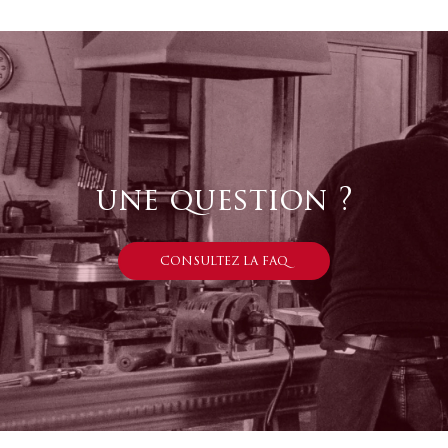
une question ?
CONSULTEZ LA FAQ