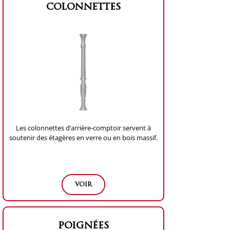
colonnettes
Les colonnettes d’arrière-comptoir servent à
soutenir des étagères en verre ou en bois massif.
voir
poignées