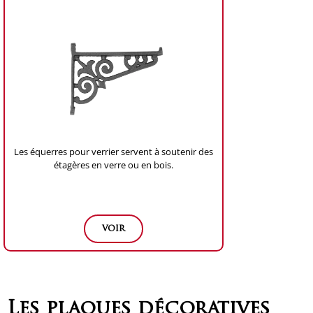
Les équerres pour verrier servent à soutenir des
étagères en verre ou en bois.
voir
Les plaques décoratives