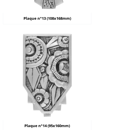
Plaque n°13 (108x168mm)
Plaque n°14 (95x160mm)