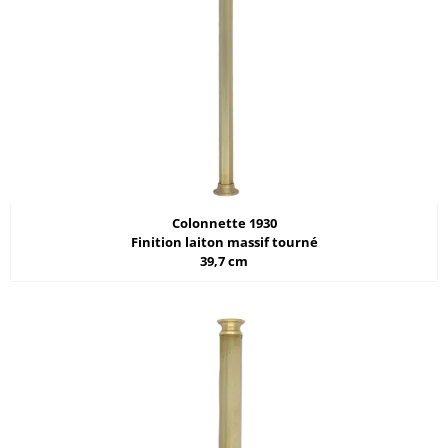
Colonnette 1930
Finition laiton massif tourné
39,7 cm