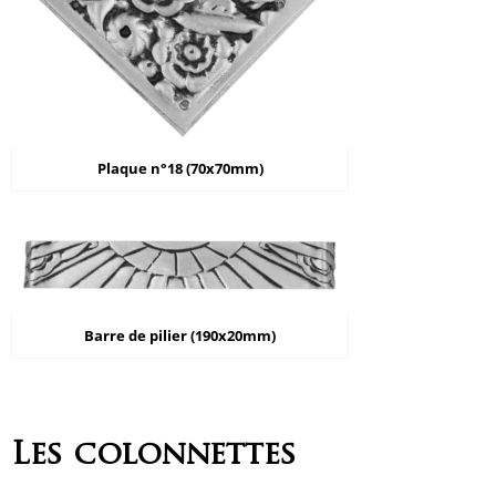
Plaque n°18 (70x70mm)
Barre de pilier (190x20mm)
Les colonnettes