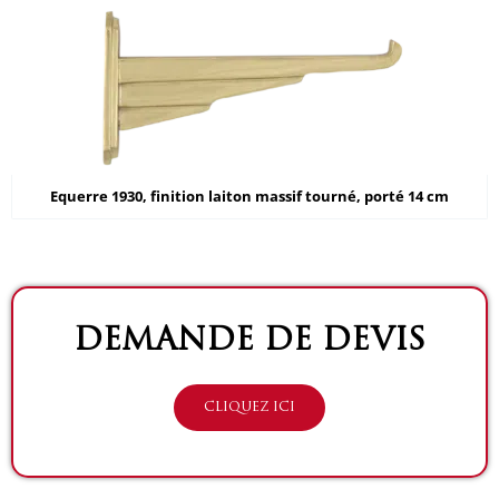
Equerre 1930, finition laiton massif tourné, porté 14 cm
DEMANDE DE DEVIS
CLIQUEZ ICI