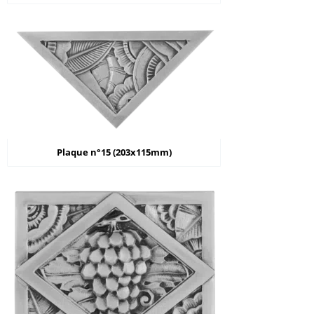
Plaque n°15 (203x115mm)