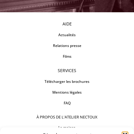
AIDE
Actualités
Relations presse
Films
SERVICES
Télécharger les brochures
Mentions légales
FAQ
À PROPOS DE L'ATELIER NECTOUX
La maison