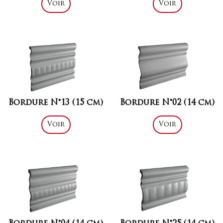
Voir
Voir
Bordure N°13 (15 cm)
Bordure N°02 (14 cm)
Voir
Voir