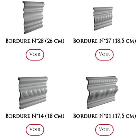
Bordure N°28 (26 cm)
Bordure N°27 (18,5 cm)
Voir
Voir
Bordure N°14 (18 cm)
Bordure N°01 (17,5 cm)
Voir
Voir