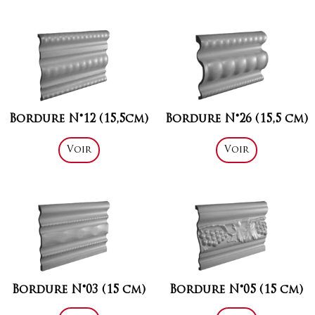
Bordure N°12 (15,5cm)
Bordure N°26 (15,5 cm)
Voir
Voir
Bordure N°03 (15 cm)
Bordure N°05 (15 cm)