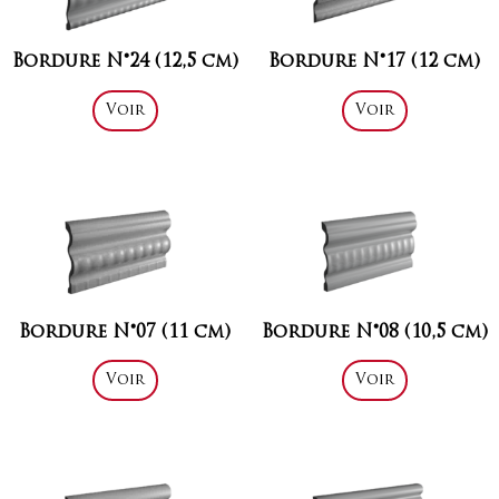
Bordure N°24 (12,5 cm)
Bordure N°17 (12 cm)
Voir
Voir
Bordure N°07 (11 cm)
Bordure N°08 (10,5 cm)
Voir
Voir