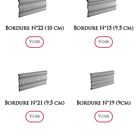
Bordure N°22 (10 cm)
Bordure N°15 (9,5 cm)
Voir
Voir
Bordure N°21 (9,5 cm)
Bordure N°19 (9cm)
Voir
Voir