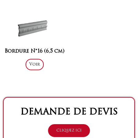
Bordure N°16 (6,5 cm)
Voir
DEMANDE DE DEVIS
CLIQUEZ ICI