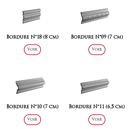
Bordure N°18 (8 cm)
Bordure N°09 (7 cm)
Voir
Voir
Bordure N°10 (7 cm)
Bordure N°11 (6,5 cm)
Voir
Voir