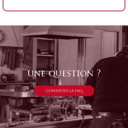
une question ?
CONSULTEZ LA FAQ