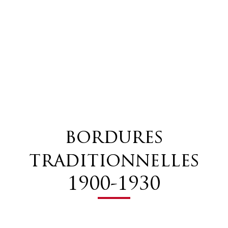
bordures
traditionnelles
1900-1930