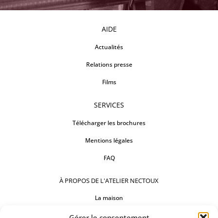
AIDE
Actualités
Relations presse
Films
SERVICES
Télécharger les brochures
Mentions légales
FAQ
À PROPOS DE L'ATELIER NECTOUX
La maison
Comptoirs
Gérer le consentement