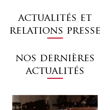
actualités et
relations presse
nos dernières
actualités