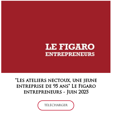
"Les ateliers nectoux, une jeune
entreprise de 95 ans" Le Figaro
entrepreneurs - Juin 2025
TÉLÉCHARGER