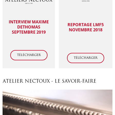
INTERVIEW MAXIME
REPORTAGE LMF5
DETHOMAS
NOVEMBRE 2018
SEPTEMBRE 2019
TÉLÉCHARGER
TÉLÉCHARGER
ATELIER NECTOUX - LE SAVOIR-FAIRE