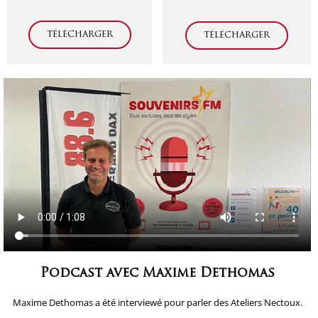
TÉLÉCHARGER
TÉLÉCHARGER
Podcast avec Maxime Dethomas
Maxime Dethomas a été interviewé pour parler des Ateliers Nectoux.