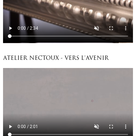
ATELIER NECTOUX - VERS L'AVENIR