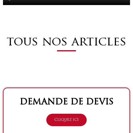
tous nos articles
DEMANDE DE DEVIS
CLIQUEZ ICI