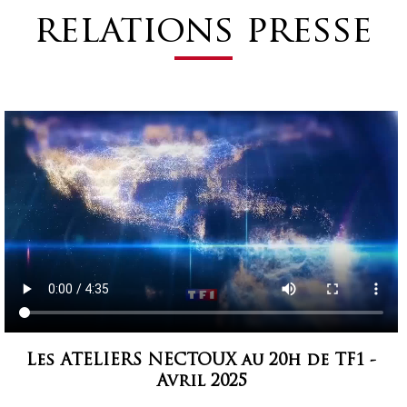
relations presse
Les ATELIERS NECTOUX au 20h de TF1 -
Avril 2025