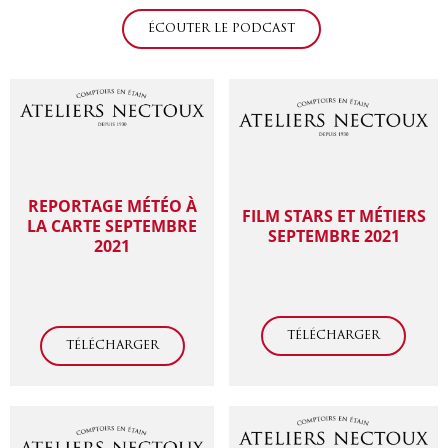
ÉCOUTER LE PODCAST
REPORTAGE MÉTÉO À
FILM STARS ET MÉTIERS
LA CARTE SEPTEMBRE
SEPTEMBRE 2021
2021
TÉLÉCHARGER
TÉLÉCHARGER