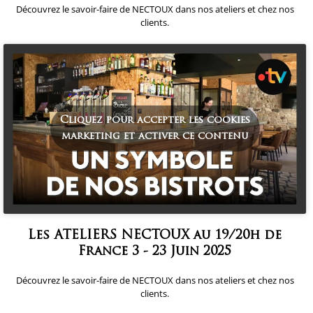
Découvrez le savoir-faire de NECTOUX dans nos ateliers et chez nos
clients.
Cliquez pour accepter les cookies
marketing et activer ce contenu
Les ATELIERS NECTOUX au 19/20h de
France 3 - 23 Juin 2025
Découvrez le savoir-faire de NECTOUX dans nos ateliers et chez nos
clients.