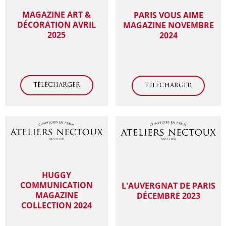
MAGAZINE ART &
PARIS VOUS AIME
DÉCORATION AVRIL
MAGAZINE NOVEMBRE
2025
2024
TÉLÉCHARGER
TÉLÉCHARGER
HUGGY
COMMUNICATION
L'AUVERGNAT DE PARIS
MAGAZINE
DÉCEMBRE 2023
COLLECTION 2024