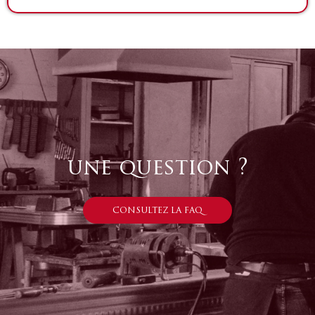
une question ?
CONSULTEZ LA FAQ