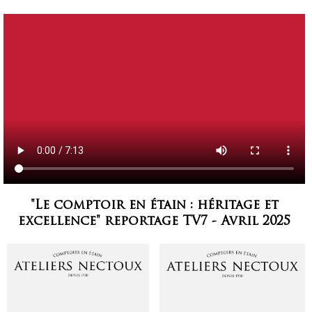
"Le comptoir en étain : héritage et
excellence" reportage TV7 - Avril 2025