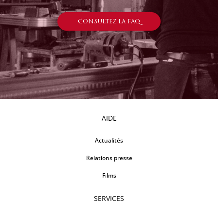
CONSULTEZ LA FAQ
AIDE
Actualités
Relations presse
Films
SERVICES