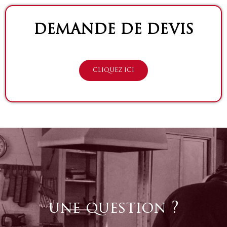
DEMANDE DE DEVIS
CLIQUEZ ICI
une question ?