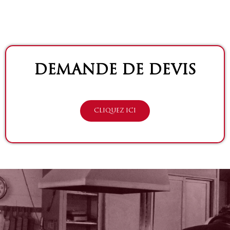
DEMANDE DE DEVIS
CLIQUEZ ICI