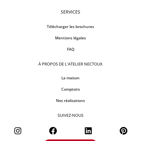
SERVICES
Télécharger les brochures
Mentions légales
FAQ
À PROPOS DE L'ATELIER NECTOUX
La maison
Comptoirs
Nos réalisations
SUIVEZ-NOUS