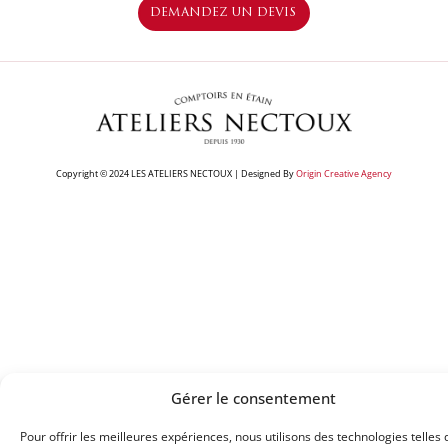
DEMANDEZ UN DEVIS
Copyright © 2024 LES ATELIERS NECTOUX | Designed By
Origin Creative Agency
Gérer le consentement
Pour offrir les meilleures expériences, nous utilisons des technologies telles 