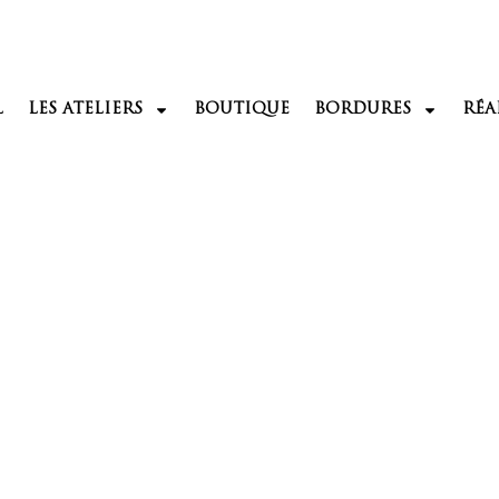
L
LES ATELIERS
BOUTIQUE
BORDURES
RÉA