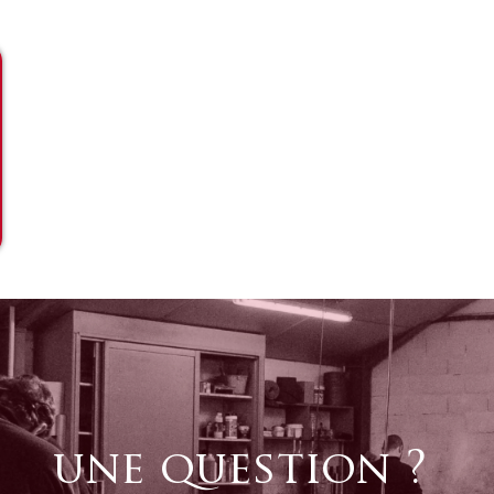
une question ?