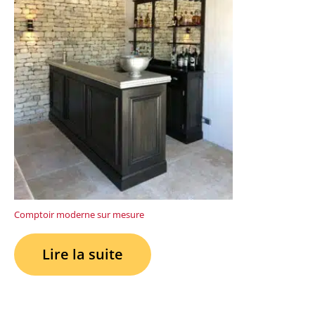
Comptoir moderne sur mesure
Lire la suite