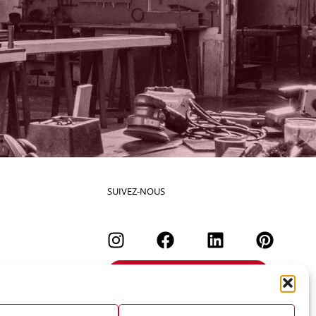
SUIVEZ-NOUS
DEMANDEZ UN DEVIS