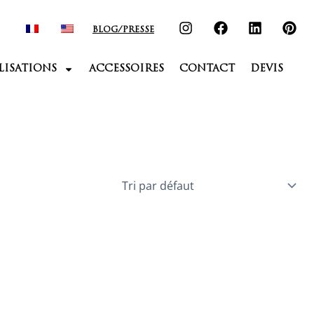
BLOG/PRESSE
LISATIONS
ACCESSOIRES
CONTACT
DEVIS