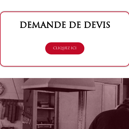
DEMANDE DE DEVIS
CLIQUEZ ICI