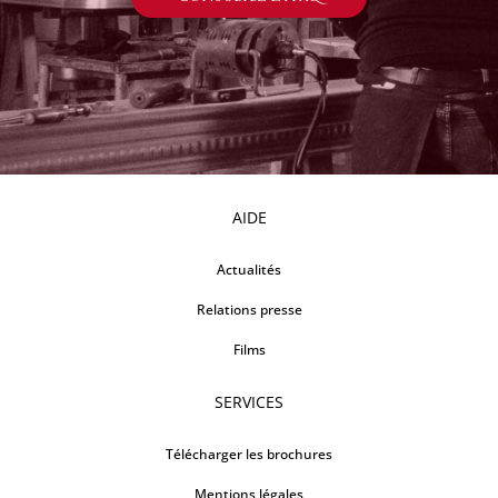
AIDE
Actualités
Relations presse
Films
SERVICES
Télécharger les brochures
Mentions légales