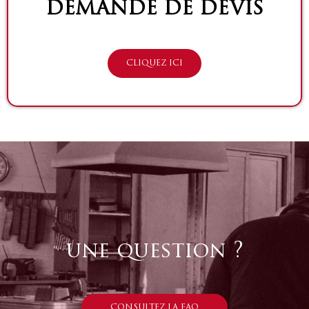
DEMANDE DE DEVIS
CLIQUEZ ICI
une question ?
CONSULTEZ LA FAQ