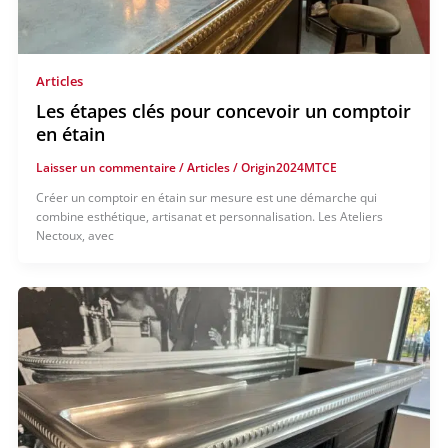
Articles
Les étapes clés pour concevoir un comptoir
en étain
Laisser un commentaire
/
Articles
/
Origin2024MTCE
Créer un comptoir en étain sur mesure est une démarche qui
combine esthétique, artisanat et personnalisation. Les Ateliers
Nectoux, avec