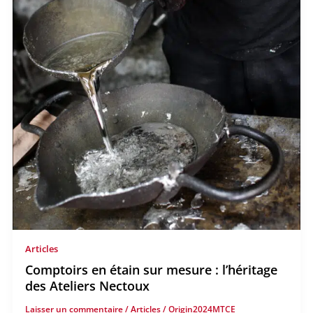
Articles
Comptoirs en étain sur mesure : l’héritage
des Ateliers Nectoux
Laisser un commentaire
/
Articles
/
Origin2024MTCE