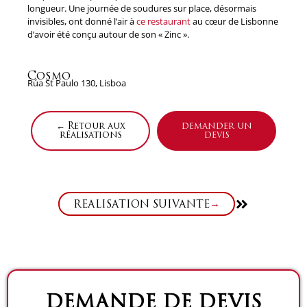
longueur. Une journée de soudures sur place, désormais
invisibles, ont donné l’air à
ce restaurant
au cœur de Lisbonne
d’avoir été conçu autour de son « Zinc ».
Cosmo
Rúa St Paulo 130, Lisboa
← Retour aux
demander un
réalisations
devis
Suivant
RÉALISATION SUIVANTE
DEMANDE DE DEVIS