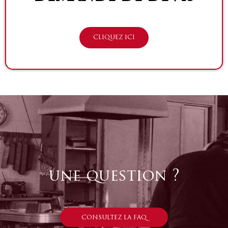
CLIQUEZ ICI
une question ?
CONSULTEZ LA FAQ