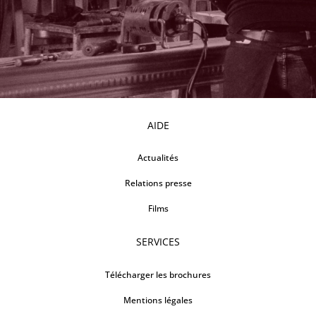
AIDE
Actualités
Relations presse
Films
SERVICES
Télécharger les brochures
Mentions légales