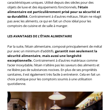
caractéristiques uniques. Utilisé depuis des siècles pour des
objets de luxe et des équipements fonctionnels,
l’étain
alimentaire est particulièrement prisé pour sa sécurité et
sa durabilité.
Contrairement à d’autres métaux, l’étain ne réagit
pas avec les aliments, ce qui en fait un choix idéal pour les
comptoirs de cuisine et de salle à manger.
LES AVANTAGES DE L’ÉTAIN ALIMENTAIRE
Par la suite, l’étain alimentaire, composé principalement de métal
pur avec un minimum d’additifs,
garantit non seulement la
sécurité alimentaire, mais aussi une longévité
exceptionnelle.
Contrairement à d’autres matériaux comme
l’acier inoxydable, l’étain n’altère pas les saveurs des aliments et
ne libère pas de substances nocives. En plus de ses propriétés
sanitaires, il est également très facile à entretenir. Cela en fait un
choix pratique pour les comptoirs soumis à une utilisation
quotidienne.