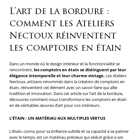
L’art de la bordure :
comment les Ateliers
Nectoux réinventent
les comptoirs en étain
Dans un monde où le design intérieur et la fonctionnalité se
rencontrent,
les comptoirs en étain se distinguent par leur
élégance intemporelle et leur charme vintage.
Les Ateliers
Nectoux, artisans renommés dans la création de comptoirs en
étain, réinventent cet élément avec un savoir-faire qui allie
tradition et innovation. Dans cet article sur l’art de la bordure,
découvrez comment nous transformons les comptoirs en étain
en de véritables œuvres d’art pour vos intérieurs.
L’ÉTAIN : UN MATÉRIAU AUX MULTIPLES VERTUS
L’étain, connu pour sa brillance subtile et sa capacité à se patiner
avec le temps, est un matériau précieux qui séduit grâce à ses