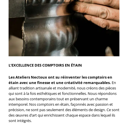
L’EXCELLENCE DES COMPTOIRS EN ÉTAIN
Les Ateliers Nectoux ont su réinventer les comptoirs en
étain avec une finesse et une créativité remarquables.
En
alliant tradition artisanale et modernité, nous créons des pièces
qui sont à la fois esthétiques et fonctionnelles. Nous répondons
aux besoins contemporains tout en préservant un charme
intemporel. Nos comptoirs en étain, façonnés avec passion et
précision, ne sont pas seulement des éléments de design. Ce sont
des œuvres d’art qui enrichissent chaque espace dans lequel ils
sont intégrés.