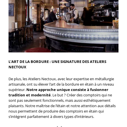
L’ART DE LA BORDURE : UNE SIGNATURE DES ATELIERS
NECTOUX
De plus, les Ateliers Nectoux, avec leur expertise en métallurgie
artisanale, ont su élever l’art de la bordure en étain à un niveau
supérieur.
Notre approche unique consiste à fusionner
tradition et modernité
. Le but ? Créer des comptoirs qui ne
sont pas seulement fonctionnels, mais aussi esthétiquement
plaisants. Notre maîtrise de l’étain et notre attention aux détails
nous permettent de produire des comptoirs en étain qui
s’intègrent parfaitement à divers types d’intérieurs.