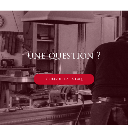
une question ?
CONSULTEZ LA FAQ