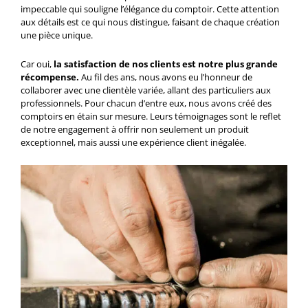
impeccable qui souligne l’élégance du comptoir. Cette attention
aux détails est ce qui nous distingue, faisant de chaque création
une pièce unique.
Car oui,
la satisfaction de nos clients est notre plus grande
récompense.
Au fil des ans, nous avons eu l’honneur de
collaborer avec une clientèle variée, allant des particuliers aux
professionnels. Pour chacun d’entre eux, nous avons créé des
comptoirs en étain sur mesure. Leurs témoignages sont le reflet
de notre engagement à offrir non seulement un produit
exceptionnel, mais aussi une expérience client inégalée.