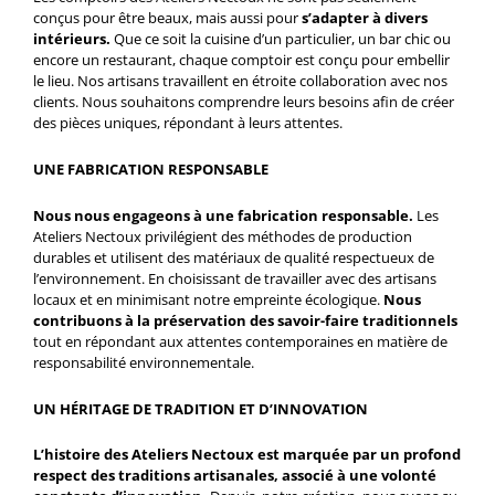
conçus pour être beaux, mais aussi pour
s’adapter à divers
intérieurs.
Que ce soit la cuisine d’un particulier, un bar chic ou
encore un restaurant, chaque comptoir est conçu pour embellir
le lieu. Nos artisans travaillent en étroite collaboration avec nos
clients. Nous souhaitons comprendre leurs besoins afin de créer
des pièces uniques, répondant à leurs attentes.
UNE FABRICATION RESPONSABLE
Nous nous engageons à une fabrication responsable.
Les
Ateliers Nectoux privilégient des méthodes de production
durables et utilisent des matériaux de qualité respectueux de
l’environnement. En choisissant de travailler avec des artisans
locaux et en minimisant notre empreinte écologique.
Nous
contribuons à la préservation des savoir-faire traditionnels
tout en répondant aux attentes contemporaines en matière de
responsabilité environnementale.
UN HÉRITAGE DE TRADITION ET D’INNOVATION
L’histoire des Ateliers Nectoux est marquée par un profond
respect des traditions artisanales, associé à une volonté