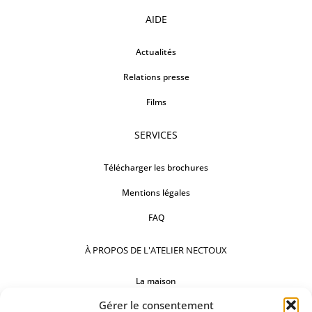
AIDE
Actualités
Relations presse
Films
SERVICES
Télécharger les brochures
Mentions légales
FAQ
À PROPOS DE L'ATELIER NECTOUX
La maison
Gérer le consentement
Comptoirs