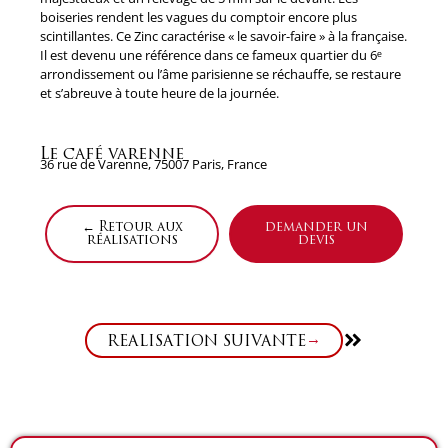
boiseries rendent les vagues du comptoir encore plus
scintillantes. Ce Zinc caractérise « le savoir-faire » à la française.
Il est devenu une référence dans ce fameux quartier du 6ᵉ
arrondissement ou l’âme parisienne se réchauffe, se restaure
et s’abreuve à toute heure de la journée.
Le café varenne
36 rue de Varenne, 75007 Paris, France
← Retour aux
demander un
réalisations
devis
Suivant
RÉALISATION SUIVANTE