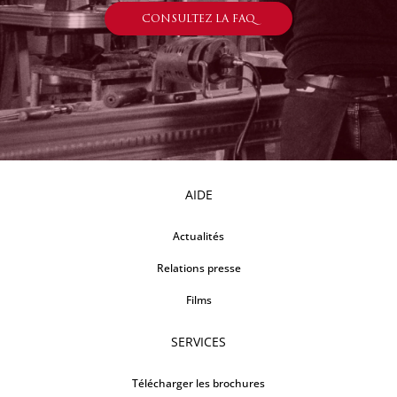
CONSULTEZ LA FAQ
AIDE
Actualités
Relations presse
Films
SERVICES
Télécharger les brochures