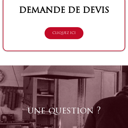
DEMANDE DE DEVIS
CLIQUEZ ICI
une question ?