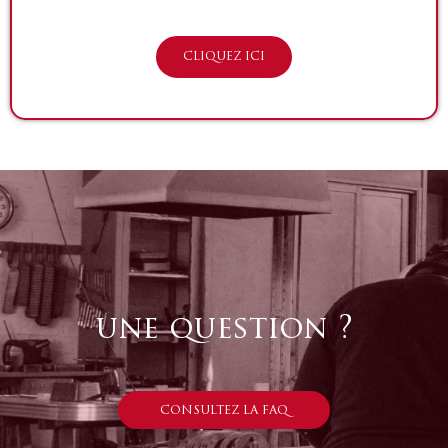
CLIQUEZ ICI
une question ?
CONSULTEZ LA FAQ