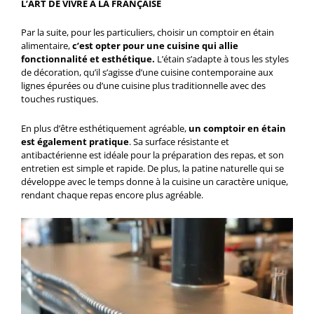
L’ART DE VIVRE À LA FRANÇAISE
Par la suite, pour les particuliers, choisir un comptoir en étain
alimentaire,
c’est opter pour une cuisine qui allie
fonctionnalité et esthétique.
L’étain s’adapte à tous les styles
de décoration, qu’il s’agisse d’une cuisine contemporaine aux
lignes épurées ou d’une cuisine plus traditionnelle avec des
touches rustiques.
En plus d’être esthétiquement agréable,
un comptoir en étain
est également pratique
. Sa surface résistante et
antibactérienne est idéale pour la préparation des repas, et son
entretien est simple et rapide. De plus, la patine naturelle qui se
développe avec le temps donne à la cuisine un caractère unique,
rendant chaque repas encore plus agréable.