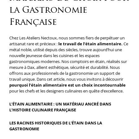
la Gastronomie
Française
Chez Les Ateliers Nectoux, nous sommes fiers de perpétuer un
artisanat rare et précieux :
le travail de l’étain alimentaire.
Ce
métal noble, utilisé depuis des siècles, trouve aujourd’hui une
nouvelle jeunesse dans les cuisines et les espaces
gastronomiques modernes. Nos comptoirs en étain, réalisés sur
mesure à Dax, allient esthétique, sécurité et durabilité. Nous
offrons aux professionnels de la gastronomie un support de
travail unique. Dans cet article, nous vous invitons à découvrir
pourquoi l’étain alimentaire est un choix incontournable
pour les chefs et les designers culinaires en quête d’excellence.
L’ÉTAIN ALIMENTAIRE : UN MATÉRIAU ANCRÉ DANS
L’HISTOIRE CULINAIRE FRANÇAISE
LES RACINES HISTORIQUES DE L’ÉTAIN DANS LA
GASTRONOMIE