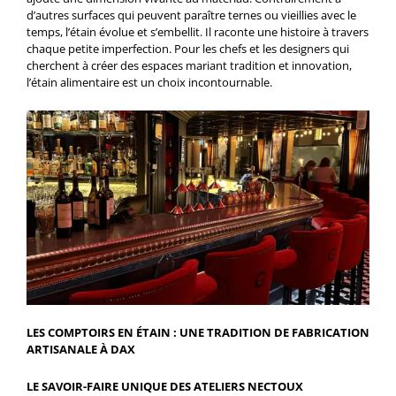
d’autres surfaces qui peuvent paraître ternes ou vieillies avec le
temps, l’étain évolue et s’embellit. Il raconte une histoire à travers
chaque petite imperfection. Pour les chefs et les designers qui
cherchent à créer des espaces mariant tradition et innovation,
l’étain alimentaire est un choix incontournable.
LES COMPTOIRS EN ÉTAIN : UNE TRADITION DE FABRICATION
ARTISANALE À DAX
LE SAVOIR-FAIRE UNIQUE DES ATELIERS NECTOUX