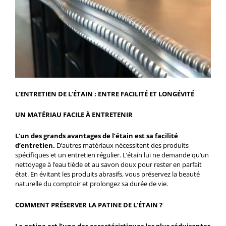
L’ENTRETIEN DE L’ÉTAIN : ENTRE FACILITÉ ET LONGÉVITÉ
UN MATÉRIAU FACILE À ENTRETENIR
L’un des grands avantages de l’étain est sa facilité
d’entretien.
D’autres matériaux nécessitent des produits
spécifiques et un entretien régulier. L’étain lui ne demande qu’un
nettoyage à l’eau tiède et au savon doux pour rester en parfait
état. En évitant les produits abrasifs, vous préservez la beauté
naturelle du comptoir et prolongez sa durée de vie.
COMMENT PRÉSERVER LA PATINE DE L’ÉTAIN ?
La patine est l’une des caractéristiques les plus séduisantes