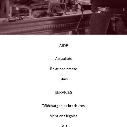
AIDE
Actualités
Relations presse
Films
SERVICES
Télécharger les brochures
Mentions légales
FAQ