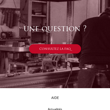
une question ?
CONSULTEZ LA FAQ
AIDE
Actualités