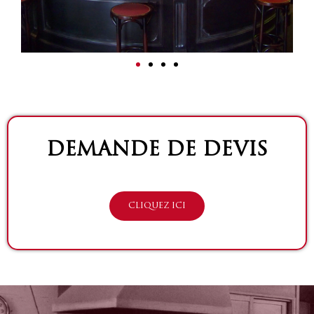
DEMANDE DE DEVIS
CLIQUEZ ICI