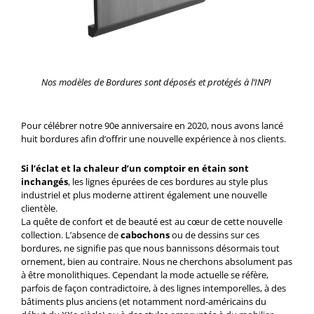
Nos modèles de Bordures sont déposés et protégés à l’INPI
Pour célébrer notre 90e anniversaire en 2020, nous avons lancé
huit bordures afin d’offrir une nouvelle expérience à nos clients.
Si l’éclat et la chaleur d’un comptoir en étain sont
inchangés
, les lignes épurées de ces bordures au style plus
industriel et plus moderne attirent également une nouvelle
clientèle.
La quête de confort et de beauté est au cœur de cette nouvelle
collection. L’absence de
cabochons
ou de dessins sur ces
bordures, ne signifie pas que nous bannissons désormais tout
ornement, bien au contraire. Nous ne cherchons absolument pas
à être monolithiques. Cependant la mode actuelle se réfère,
parfois de façon contradictoire, à des lignes intemporelles, à des
bâtiments plus anciens (et notamment nord-américains du