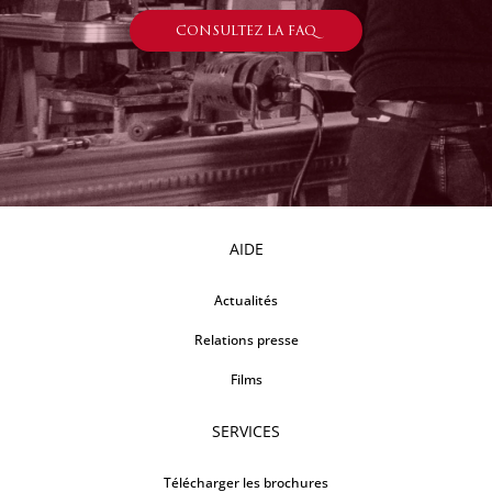
CONSULTEZ LA FAQ
AIDE
Actualités
Relations presse
Films
SERVICES
Télécharger les brochures