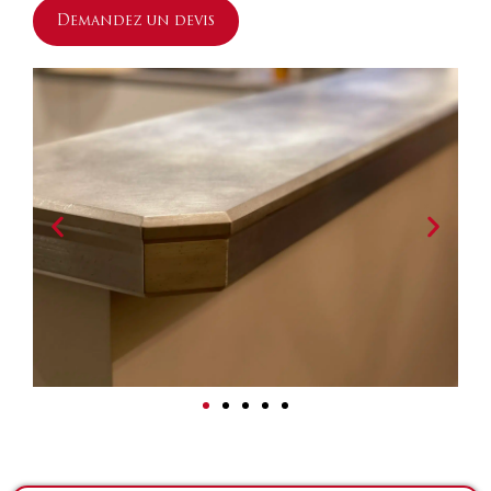
Demandez un devis