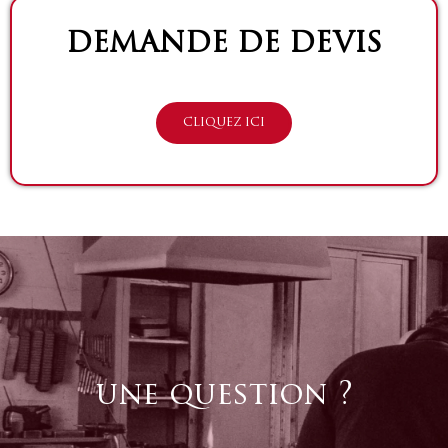
DEMANDE DE DEVIS
CLIQUEZ ICI
une question ?