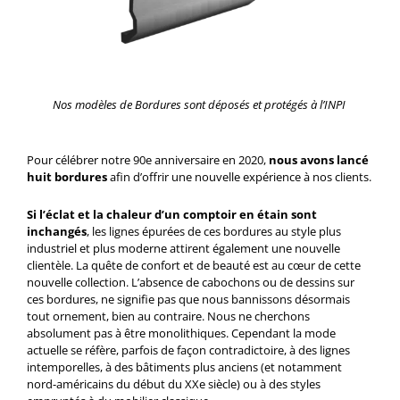
Nos modèles de Bordures sont déposés et protégés à l’INPI
Pour célébrer notre 90e anniversaire en 2020,
nous avons lancé
huit bordures
afin d’offrir une nouvelle expérience à nos clients.
Si l’éclat et la chaleur d’un comptoir en étain sont
inchangés
, les lignes épurées de ces bordures au style plus
industriel et plus moderne attirent également une nouvelle
clientèle. La quête de confort et de beauté est au cœur de cette
nouvelle collection. L’absence de cabochons ou de dessins sur
ces bordures, ne signifie pas que nous bannissons désormais
tout ornement, bien au contraire. Nous ne cherchons
absolument pas à être monolithiques. Cependant la mode
actuelle se réfère, parfois de façon contradictoire, à des lignes
intemporelles, à des bâtiments plus anciens (et notamment
nord-américains du début du XXe siècle) ou à des styles