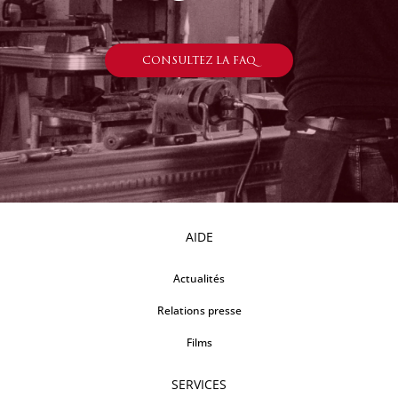
CONSULTEZ LA FAQ
AIDE
Actualités
Relations presse
Films
SERVICES