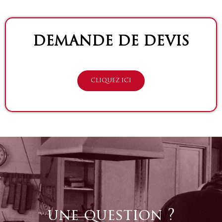
DEMANDE DE DEVIS
CLIQUEZ ICI
une question ?