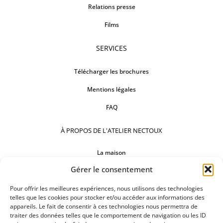
Relations presse
Films
SERVICES
Télécharger les brochures
Mentions légales
FAQ
À PROPOS DE L'ATELIER NECTOUX
La maison
Gérer le consentement
Comptoirs
Nos réalisations
Pour offrir les meilleures expériences, nous utilisons des technologies
telles que les cookies pour stocker et/ou accéder aux informations des
appareils. Le fait de consentir à ces technologies nous permettra de
SUIVEZ-NOUS
traiter des données telles que le comportement de navigation ou les ID