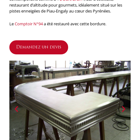
restaurant d’altitude pour gourmets, idéalement situé sur les
pistes enneigées de Piau-Engaly au cœur des Pyrénées.
Le
Comptoir N°94
a été restauré avec cette bordure.
Demandez un devis