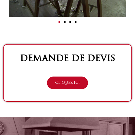
DEMANDE DE DEVIS
CLIQUEZ ICI