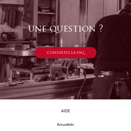
une question ?
CONSULTEZ LA FAQ
AIDE
Actualités