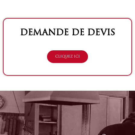
DEMANDE DE DEVIS
CLIQUEZ ICI