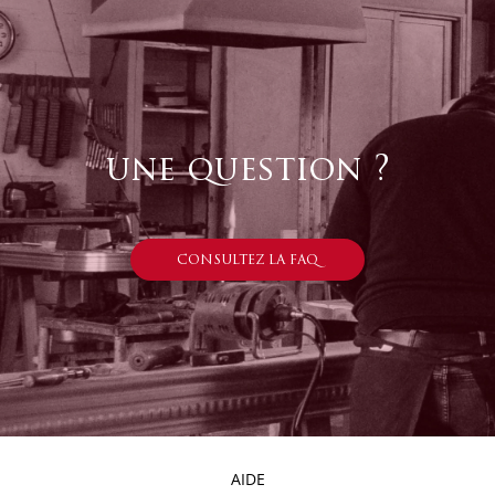
une question ?
CONSULTEZ LA FAQ
AIDE