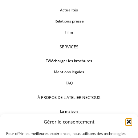
Actualités
Relations presse
Films
SERVICES
Télécharger les brochures
Mentions légales
FAQ
À PROPOS DE L'ATELIER NECTOUX
La maison
Gérer le consentement
Comptoirs
Nos réalisations
Pour offrir les meilleures expériences, nous utilisons des technologies