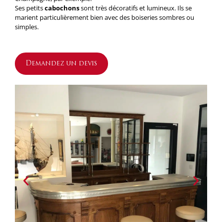
Ses petits
cabochons
sont très décoratifs et lumineux. Ils se
marient particulièrement bien avec des boiseries sombres ou
simples.
Demandez un devis