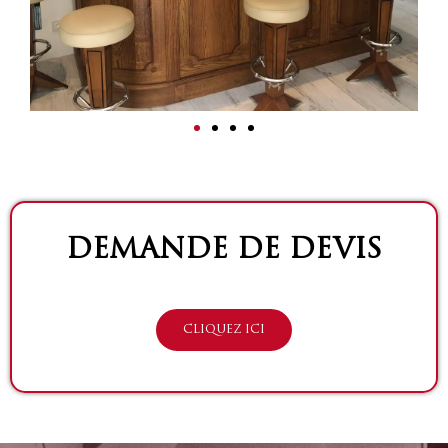
DEMANDE DE DEVIS
CLIQUEZ ICI