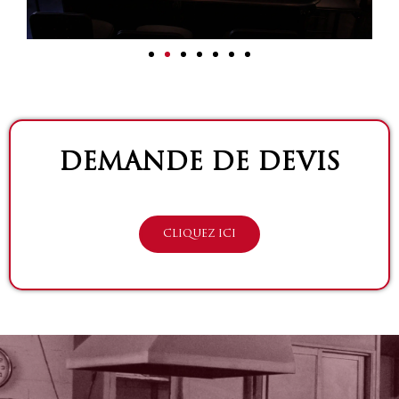
DEMANDE DE DEVIS
CLIQUEZ ICI