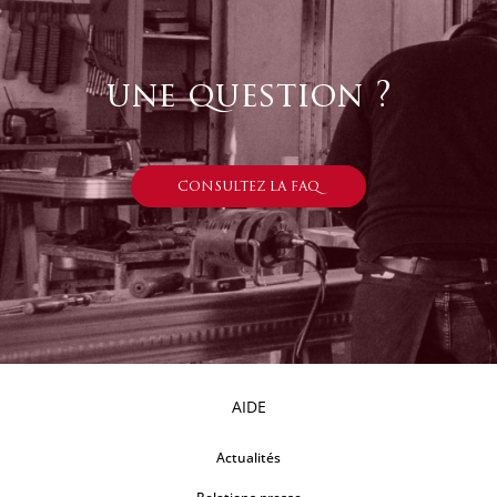
une question ?
CONSULTEZ LA FAQ
AIDE
Actualités