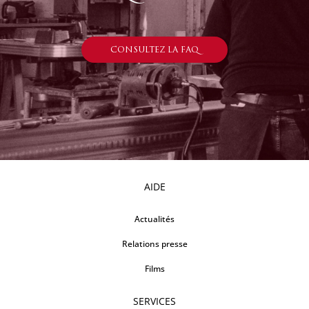
CONSULTEZ LA FAQ
AIDE
Actualités
Relations presse
Films
SERVICES