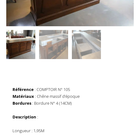
Référence
: COMPTOIR N° 105
Matériaux
: Chêne massif d’époque
Bordures
: Bordure N° 4 (14CM)
Description
:
Longueur : 1,95M