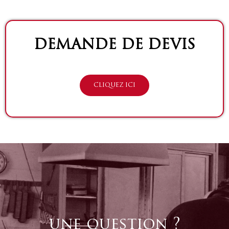
DEMANDE DE DEVIS
CLIQUEZ ICI
une question ?