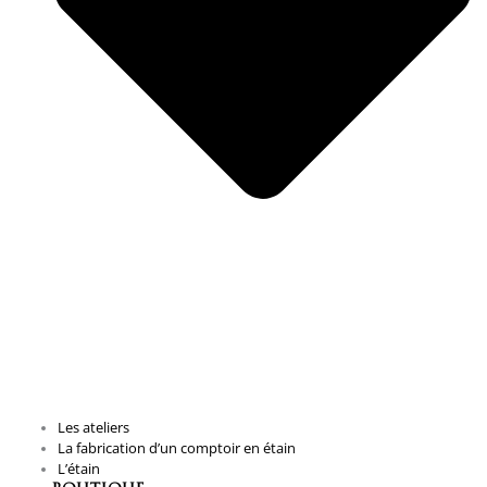
Les ateliers
La fabrication d’un comptoir en étain
L’étain