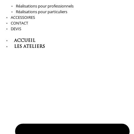
Réalisations pour professionnels
Réalisations pour particuliers
ACCESSOIRES
CONTACT
DEVIS
ACCUEIL
LES ATELIERS