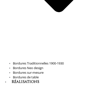
Bordures Traditionnelles 1900-1930
Bordures Neo design
Bordures sur-mesure
Bordures de table
RÉALISATIONS