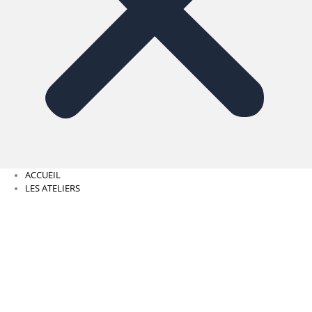
ACCUEIL
LES ATELIERS