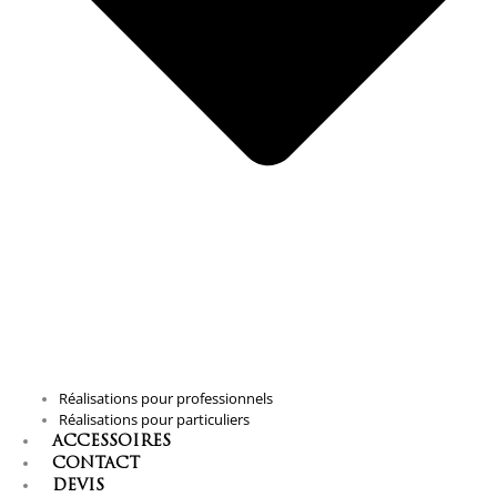
Réalisations pour professionnels
Réalisations pour particuliers
ACCESSOIRES
CONTACT
DEVIS