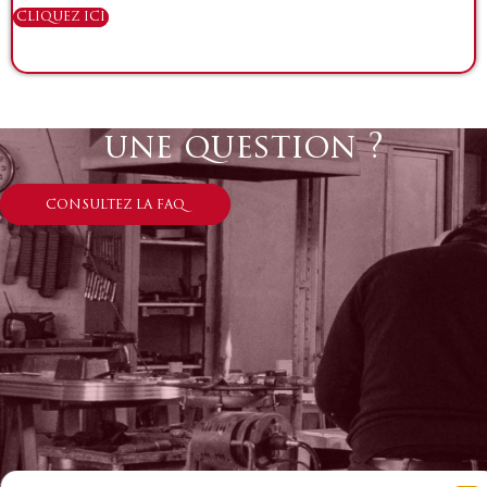
CLIQUEZ ICI
une question ?
CONSULTEZ LA FAQ