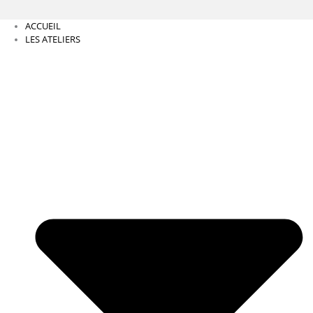
ACCUEIL
LES ATELIERS