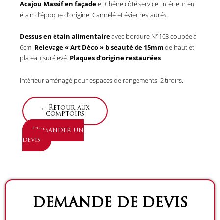
Acajou Massif en façade
et Chêne côté service. Intérieur en
étain d’époque d’origine. Cannelé et évier restaurés.
Dessus en étain alimentaire
avec bordure N°103 coupée à
6cm.
Relevage « Art Déco » biseauté de 15mm
de haut et
plateau surélevé.
Plaques d’origine restaurées
Intérieur aménagé pour espaces de rangements. 2 tiroirs.
← Retour aux
comptoirs
Demander un
devis
DEMANDE DE DEVIS