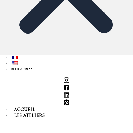
BLOG/PRESSE
ACCUEIL
LES ATELIERS