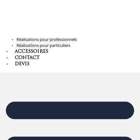
Réalisations pour professionnels
Réalisations pour particuliers
ACCESSOIRES
CONTACT
DEVIS