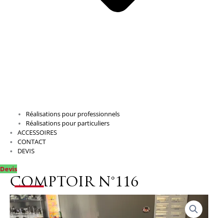
Réalisations pour professionnels
Réalisations pour particuliers
ACCESSOIRES
CONTACT
DEVIS
Devis
COMPTOIR N°116