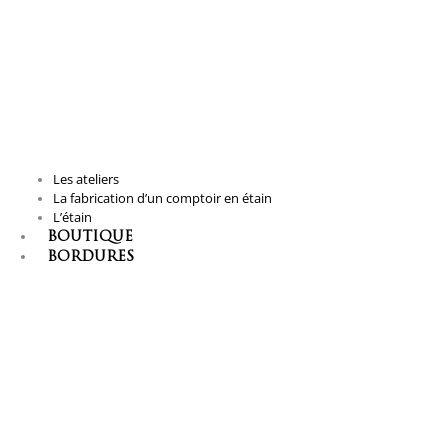
Les ateliers
La fabrication d’un comptoir en étain
L’étain
BOUTIQUE
BORDURES