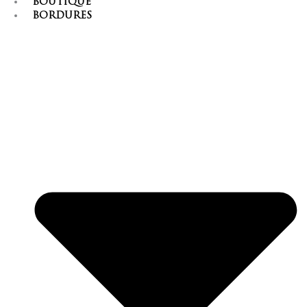
BOUTIQUE
BORDURES