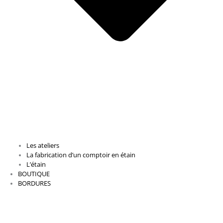
Les ateliers
La fabrication d’un comptoir en étain
L’étain
BOUTIQUE
BORDURES