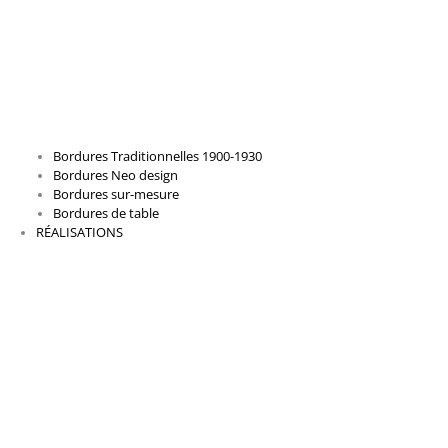
Bordures Traditionnelles 1900-1930
Bordures Neo design
Bordures sur-mesure
Bordures de table
RÉALISATIONS