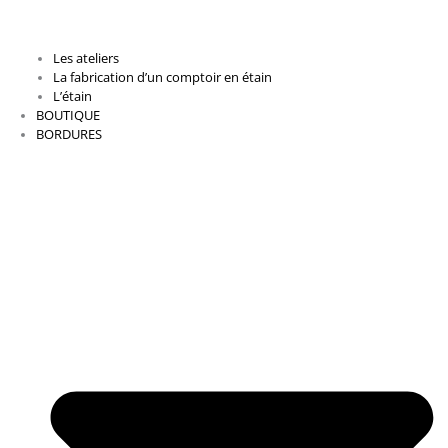
Les ateliers
La fabrication d’un comptoir en étain
L’étain
BOUTIQUE
BORDURES