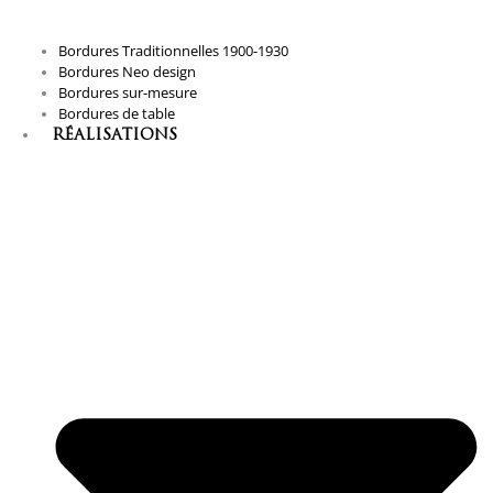
Bordures Traditionnelles 1900-1930
Bordures Neo design
Bordures sur-mesure
Bordures de table
RÉALISATIONS