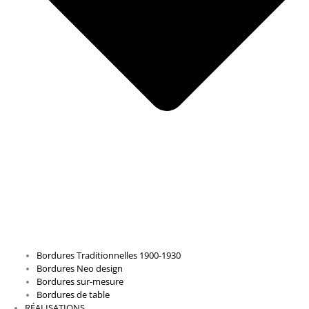
Bordures Traditionnelles 1900-1930
Bordures Neo design
Bordures sur-mesure
Bordures de table
RÉALISATIONS