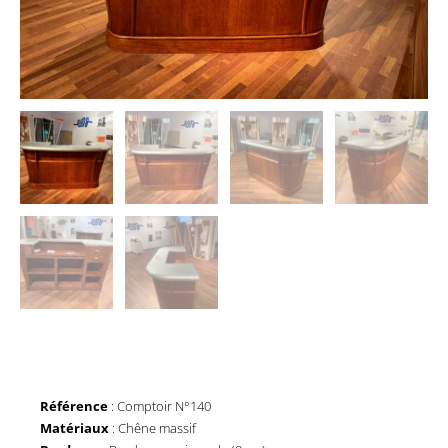
Référence
: Comptoir N°140
Matériaux
: Chêne massif