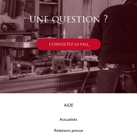
une question ?
CONSULTEZ LA FAQ
AIDE
Actualités
Relations presse