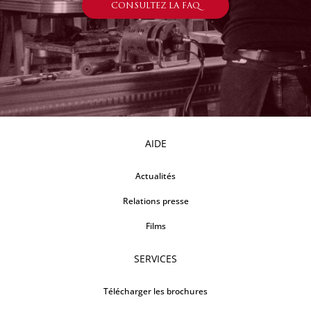
CONSULTEZ LA FAQ
AIDE
Actualités
Relations presse
Films
SERVICES
Télécharger les brochures