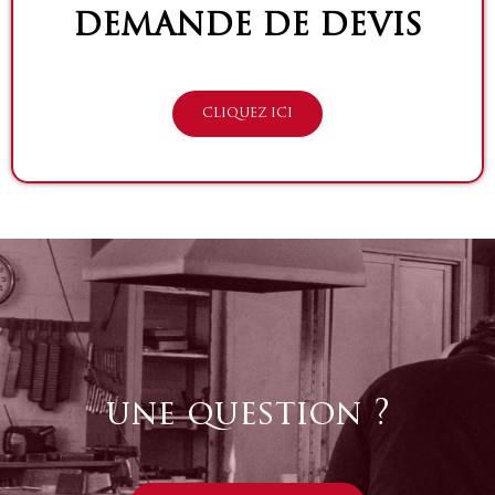
DEMANDE DE DEVIS
CLIQUEZ ICI
une question ?