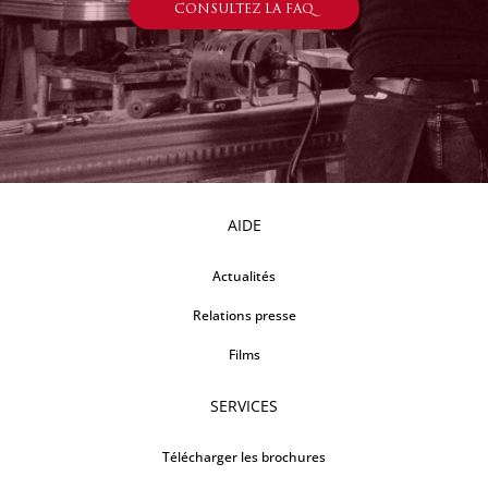
CONSULTEZ LA FAQ
AIDE
Actualités
Relations presse
Films
SERVICES
Télécharger les brochures