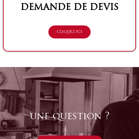
DEMANDE DE DEVIS
CLIQUEZ ICI
une question ?