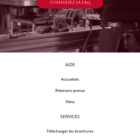
CONSULTEZ LA FAQ
AIDE
Actualités
Relations presse
Films
SERVICES
Télécharger les brochures