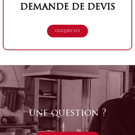
DEMANDE DE DEVIS
CLIQUEZ ICI
une question ?