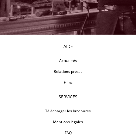
AIDE
Actualités
Relations presse
Films
SERVICES
Télécharger les brochures
Mentions légales
FAQ