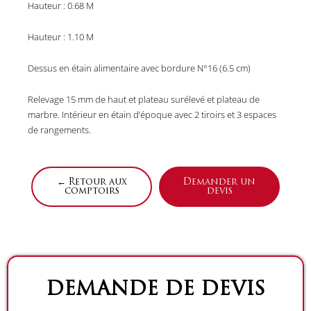
Hauteur : 0.68 M
Hauteur : 1.10 M
Dessus en étain alimentaire avec bordure N°16 (6.5 cm)
Relevage 15 mm de haut et plateau surélevé et plateau de
marbre. Intérieur en étain d’époque avec 2 tiroirs et 3 espaces
de rangements.
← Retour aux
Demander un
comptoirs
devis
DEMANDE DE DEVIS