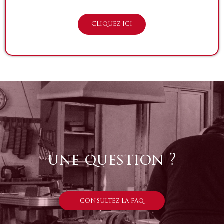
CLIQUEZ ICI
une question ?
CONSULTEZ LA FAQ