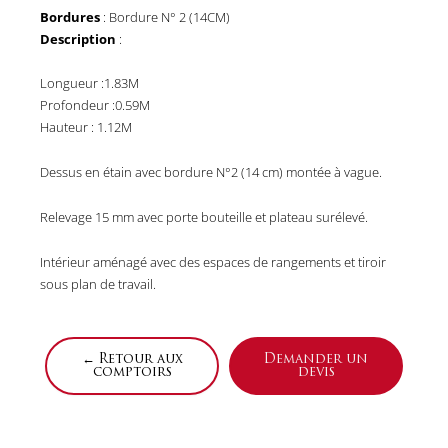
Bordures
: Bordure N° 2 (14CM)
Description
:
Longueur :1.83M
Profondeur :0.59M
Hauteur : 1.12M
Dessus en étain avec bordure N°2 (14 cm) montée à vague.
Relevage 15 mm avec porte bouteille et plateau surélevé.
Intérieur aménagé avec des espaces de rangements et tiroir
sous plan de travail.
← Retour aux
Demander un
comptoirs
devis