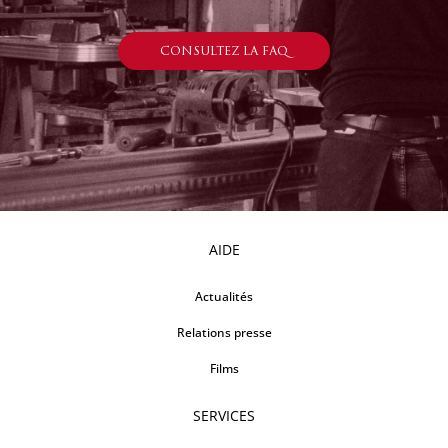
CONSULTEZ LA FAQ
AIDE
Actualités
Relations presse
Films
SERVICES