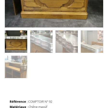
Référence
: COMPTOIR N° 92
Matériaux
: Chêne massif