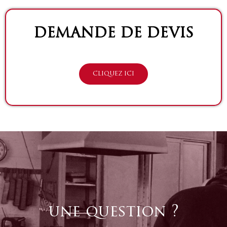
DEMANDE DE DEVIS
CLIQUEZ ICI
une question ?