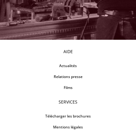
AIDE
Actualités
Relations presse
Films
SERVICES
Télécharger les brochures
Mentions légales