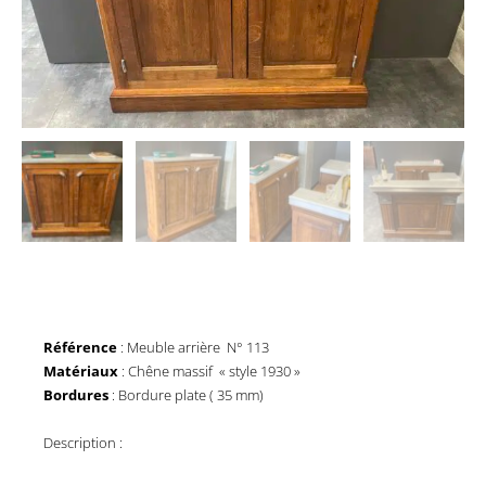
Référence
: Meuble arrière N° 113
Matériaux
: Chêne massif « style 1930 »
Bordures
: Bordure plate ( 35 mm)
Description :