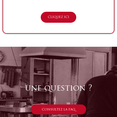
CLIQUEZ ICI
une question ?
CONSULTEZ LA FAQ