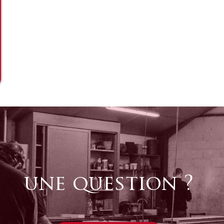
une question ?