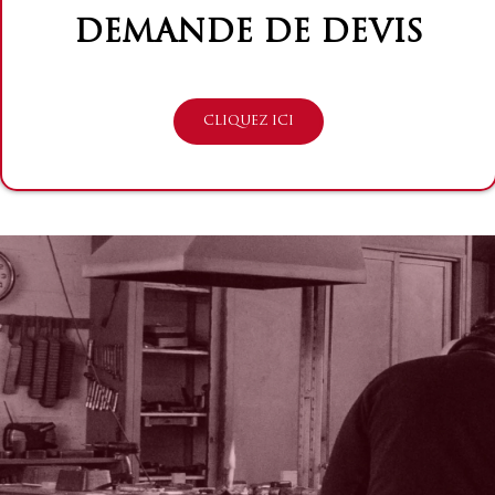
DEMANDE DE DEVIS
CLIQUEZ ICI