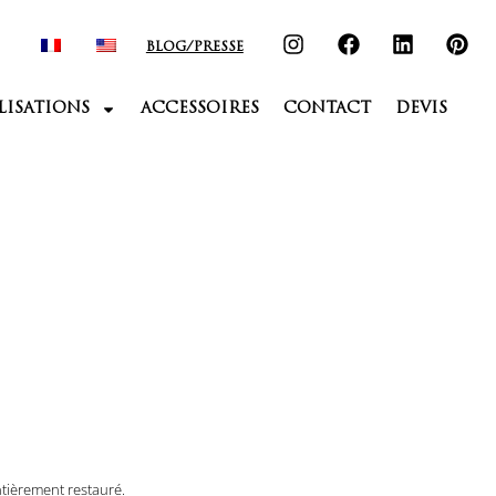
BLOG/PRESSE
LISATIONS
ACCESSOIRES
CONTACT
DEVIS
entièrement restauré.