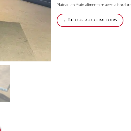
Plateau en étain alimentaire avec la bordure
← Retour aux comptoirs