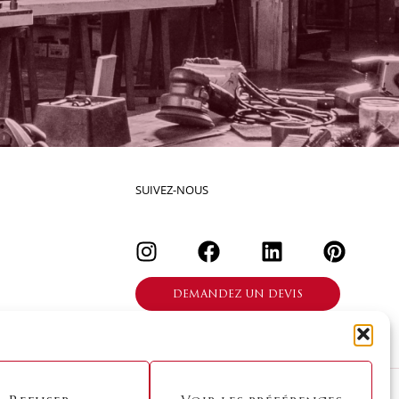
SUIVEZ-NOUS
DEMANDEZ UN DEVIS