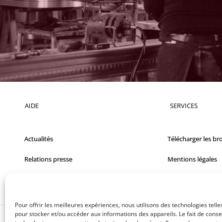
AIDE
SERVICES
Actualités
Télécharger les br
Relations presse
Mentions légales
Films
FAQ
Pour offrir les meilleures expériences, nous utilisons des technologies telle
pour stocker et/ou accéder aux informations des appareils. Le fait de conse