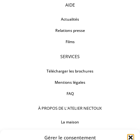
AIDE
Actualités
Relations presse
Films
SERVICES
Télécharger les brochures
Mentions légales
FAQ
À PROPOS DE L'ATELIER NECTOUX
La maison
Comptoirs
Gérer le consentement