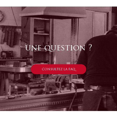
une question ?
CONSULTEZ LA FAQ