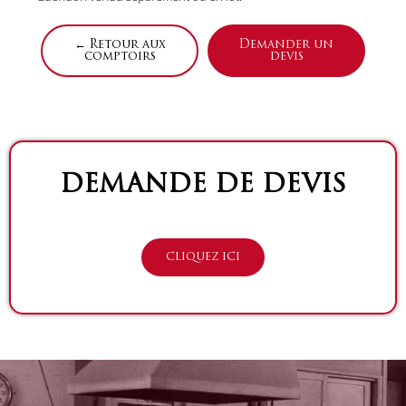
← Retour aux
Demander un
comptoirs
devis
DEMANDE DE DEVIS
CLIQUEZ ICI