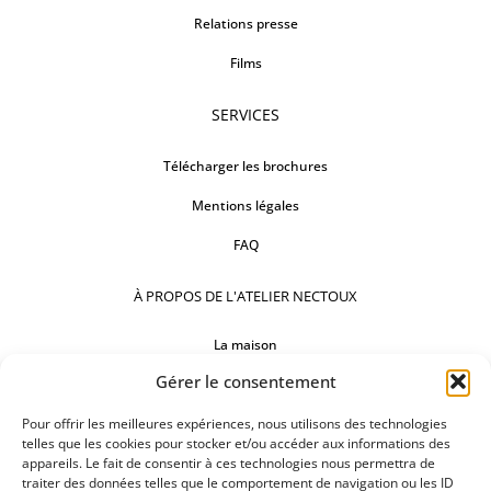
Relations presse
Films
SERVICES
Télécharger les brochures
Mentions légales
FAQ
À PROPOS DE L'ATELIER NECTOUX
La maison
Gérer le consentement
Comptoirs
Pour offrir les meilleures expériences, nous utilisons des technologies
Nos réalisations
telles que les cookies pour stocker et/ou accéder aux informations des
appareils. Le fait de consentir à ces technologies nous permettra de
SUIVEZ-NOUS
traiter des données telles que le comportement de navigation ou les ID