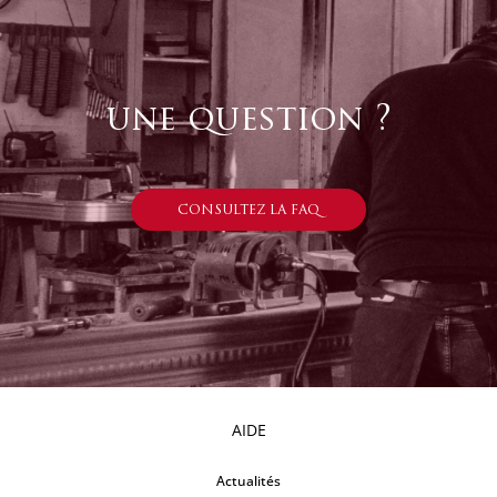
une question ?
CONSULTEZ LA FAQ
AIDE
Actualités