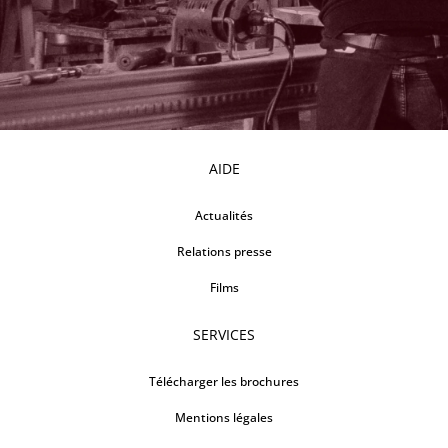
AIDE
Actualités
Relations presse
Films
SERVICES
Télécharger les brochures
Mentions légales