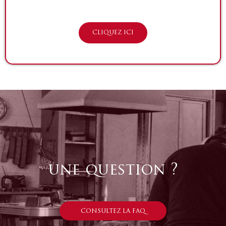
CLIQUEZ ICI
une question ?
CONSULTEZ LA FAQ