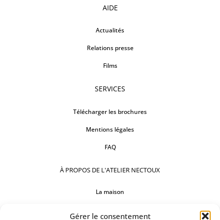
AIDE
Actualités
Relations presse
Films
SERVICES
Télécharger les brochures
Mentions légales
FAQ
À PROPOS DE L'ATELIER NECTOUX
La maison
Comptoirs
Gérer le consentement