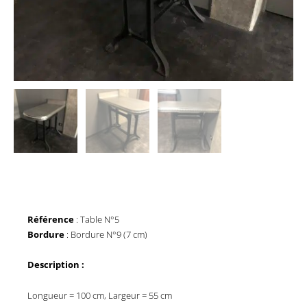
Référence
: Table N°5
Bordure
: Bordure N°9 (7 cm)
Description :
Longueur = 100 cm, Largeur = 55 cm