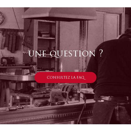
une question ?
CONSULTEZ LA FAQ