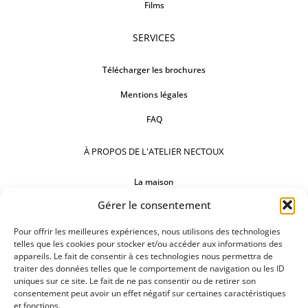
Films
SERVICES
Télécharger les brochures
Mentions légales
FAQ
À PROPOS DE L'ATELIER NECTOUX
La maison
Gérer le consentement
Comptoirs
Nos réalisations
Pour offrir les meilleures expériences, nous utilisons des technologies
telles que les cookies pour stocker et/ou accéder aux informations des
appareils. Le fait de consentir à ces technologies nous permettra de
SUIVEZ-NOUS
traiter des données telles que le comportement de navigation ou les ID
uniques sur ce site. Le fait de ne pas consentir ou de retirer son
consentement peut avoir un effet négatif sur certaines caractéristiques
et fonctions.