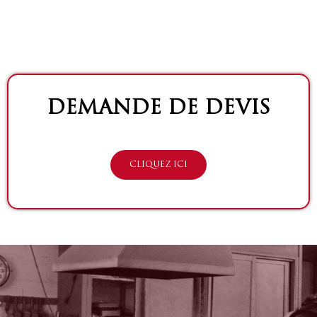
DEMANDE DE DEVIS
CLIQUEZ ICI