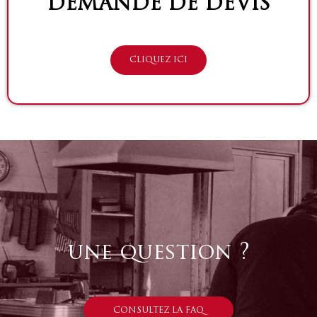
DEMANDE DE DEVIS
CLIQUEZ ICI
une question ?
CONSULTEZ LA FAQ