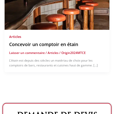
Articles
Concevoir un comptoir en étain
Laisser un commentaire
/
Articles
/
Origin2024MTCE
L’étain est depuis des siècles un matériau de choix pour les
comptoirs de bars, restaurants et cuisines haut de gamme. […]