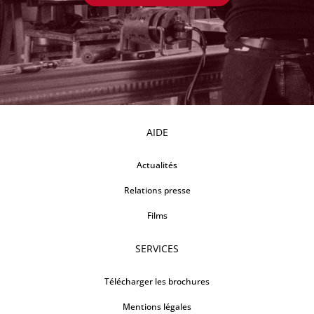
AIDE
Actualités
Relations presse
Films
SERVICES
Télécharger les brochures
Mentions légales