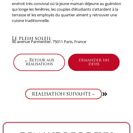
endroit très convivial où la jeune maman déjeune au guéridon
qui longe les fenêtres, les couples d’étudiants s’attardent à la
terrasse et les employés du quartier aiment y retrouver une
cuisine traditionnelle.
Le plein soleil
90 avenue Parmentier, 75011 Paris, France
← Retour aux
demander un
réalisations
devis
Suivant
RÉALISATION SUIVANTE