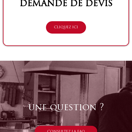
DEMANDE DE DEVIS
CLIQUEZ ICI
une question ?
CONSULTEZ LA FAQ