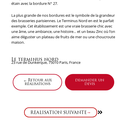
étain avec la bordure N° 27.
La plus grande de nos bordures est le symbole de la grandeur
des brasseries parisiennes. Le Terminus Nord en est le parfait
exemple. Cet établissement est une vraie brasserie chic avec
une âme, une ambiance, une histoire… et un beau Zinc où l’on
aime déguster un plateau de fruits de mer ou une choucroute
maison.
Le terminus nord
23 rue de Dunkerque, 75010 Paris, France
← Retour aux
demander un
réalisations
devis
Suivant
RÉALISATION SUIVANTE