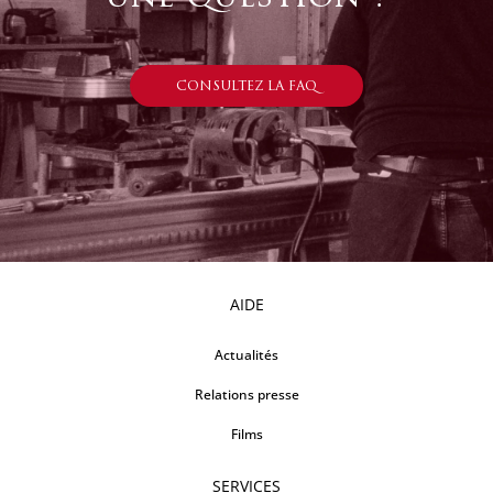
CONSULTEZ LA FAQ
AIDE
Actualités
Relations presse
Films
SERVICES