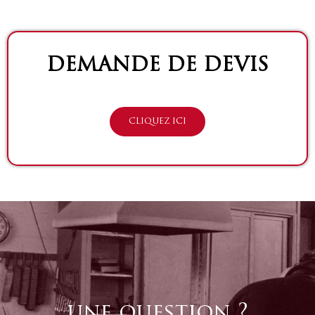
DEMANDE DE DEVIS
CLIQUEZ ICI
une question ?