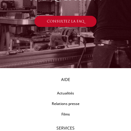
CONSULTEZ LA FAQ
AIDE
Actualités
Relations presse
Films
SERVICES