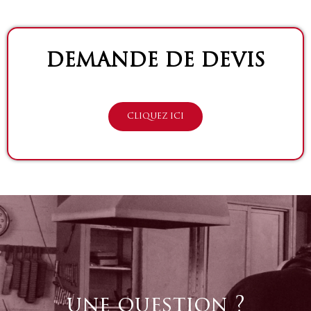
DEMANDE DE DEVIS
CLIQUEZ ICI
une question ?