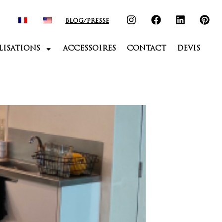
BLOG/PRESSE
LISATIONS
ACCESSOIRES
CONTACT
DEVIS