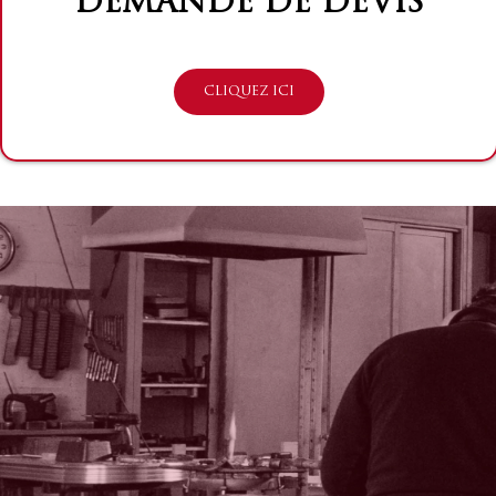
DEMANDE DE DEVIS
CLIQUEZ ICI