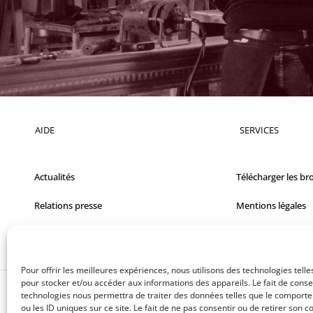
AIDE
SERVICES
Actualités
Télécharger les br
Relations presse
Mentions légales
Films
FAQ
Pour offrir les meilleures expériences, nous utilisons des technologies telle
pour stocker et/ou accéder aux informations des appareils. Le fait de conse
technologies nous permettra de traiter des données telles que le comport
ou les ID uniques sur ce site. Le fait de ne pas consentir ou de retirer son