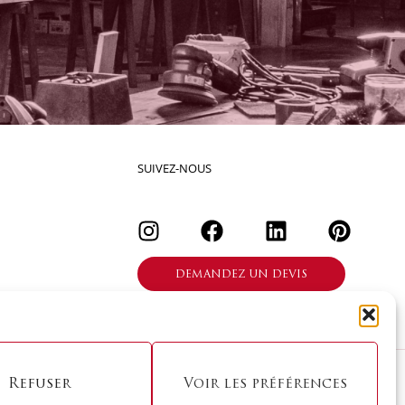
SUIVEZ-NOUS
DEMANDEZ UN DEVIS
Refuser
Voir les préférences