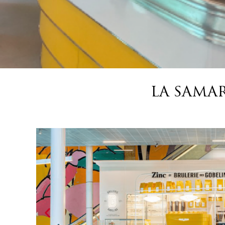
LA SAMAR