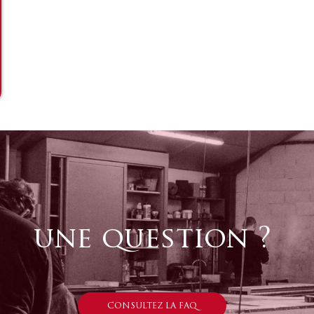
une question ?
CONSULTEZ LA FAQ