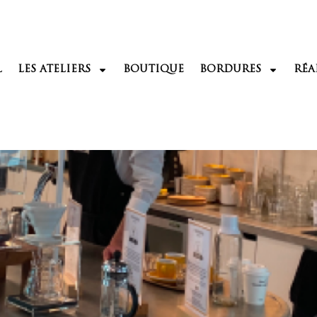
L
LES ATELIERS
BOUTIQUE
BORDURES
RÉA